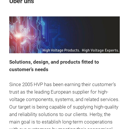
Über uns
Un
Solutions, design, and products fitted to
customer’s needs
Since 2005 HVP has been earning their customer’s
trust as the leading European supplier for high-
voltage components, systems, and related services.
Our target is being capable of supplying high-quality
and reliability solutions to our clients. Herby, the
main goal is to establish long-term cooperations