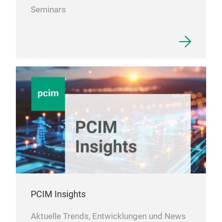
Seminars
PCIM Insights
Aktuelle Trends, Entwicklungen und News