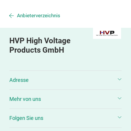
Anbieterverzeichnis
HVP High Voltage
Products GmbH
Adresse
Mehr von uns
Folgen Sie uns