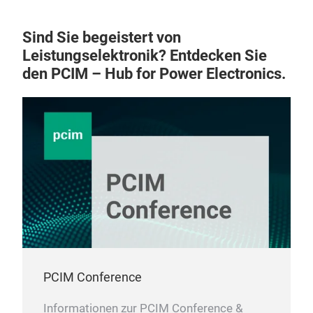
Sind Sie begeistert von
Leistungselektronik? Entdecken Sie
den PCIM – Hub for Power Electronics.
PCIM Conference
Informationen zur PCIM Conference &