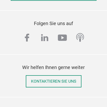
Folgen Sie uns auf
facebook
linkedin
youtube
podcas
Wir helfen Ihnen gerne weiter
KONTAKTIEREN SIE UNS