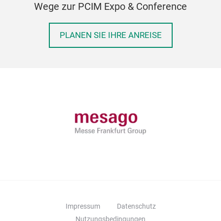
Wege zur PCIM Expo & Conference
PLANEN SIE IHRE ANREISE
Impressum
Datenschutz
Nutzungsbedingungen