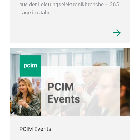
aus der Leistungselektronikbranche – 365
Tage im Jahr
PCIM Events