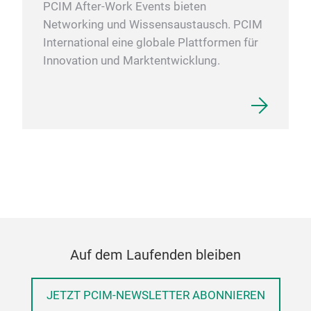
PCIM After-Work Events bieten
Networking und Wissensaustausch. PCIM
International eine globale Plattformen für
Innovation und Marktentwicklung.
Auf dem Laufenden bleiben
JETZT PCIM-NEWSLETTER ABONNIEREN