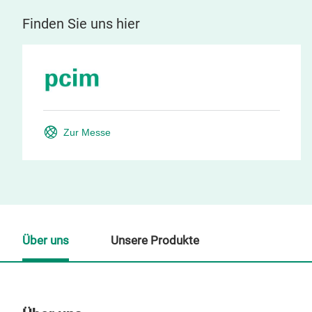
Finden Sie uns hier
Zur Messe
Über uns
Unsere Produkte