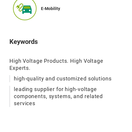
E-Mobility
Keywords
High Voltage Products. High Voltage
Experts.
high-quality and customized solutions
leading supplier for high-voltage
components, systems, and related
services