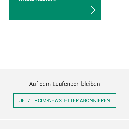
Auf dem Laufenden bleiben
JETZT PCIM-NEWSLETTER ABONNIEREN