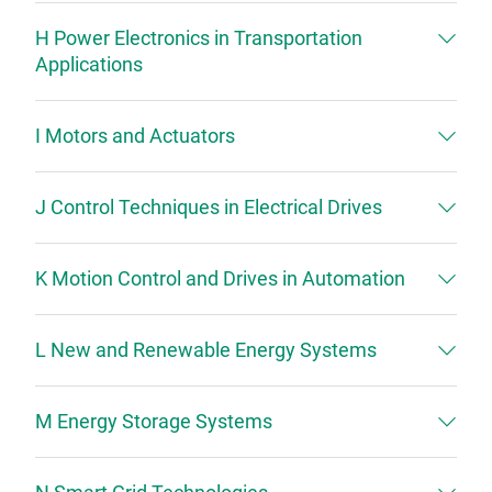
H Power Electronics in Transportation
Applications
I Motors and Actuators
J Control Techniques in Electrical Drives
K Motion Control and Drives in Automation
L New and Renewable Energy Systems
M Energy Storage Systems