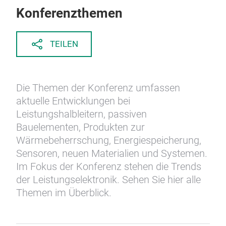
Konferenzthemen
TEILEN
Die Themen der Konferenz umfassen
aktuelle Entwicklungen bei
Leistungshalbleitern, passiven
Bauelementen, Produkten zur
Wärmebeherrschung, Energiespeicherung,
Sensoren, neuen Materialien und Systemen.
Im Fokus der Konferenz stehen die Trends
der Leistungselektronik. Sehen Sie hier alle
Themen im Überblick.