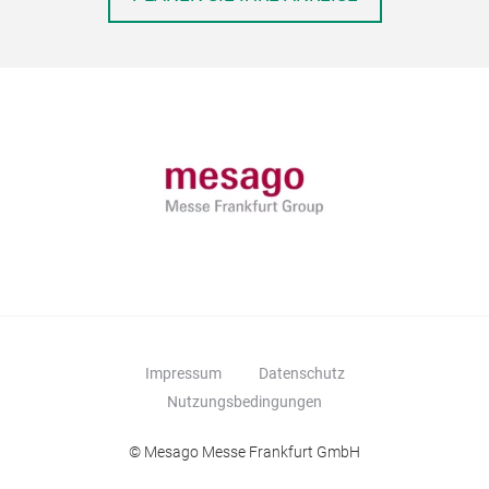
Impressum
Datenschutz
Nutzungsbedingungen
© Mesago Messe Frankfurt GmbH