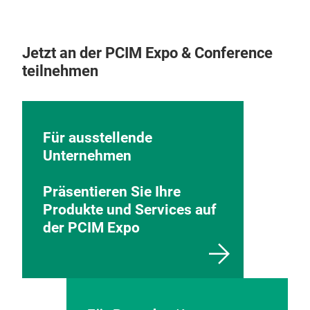
Jetzt an der PCIM Expo & Conference
teilnehmen
Für ausstellende
Unternehmen
Präsentieren Sie Ihre
Produkte und Services auf
der PCIM Expo