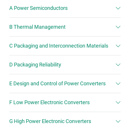
A Power Semiconductors
B Thermal Management
C Packaging and Interconnection Materials
D Packaging Reliability
E Design and Control of Power Converters
F Low Power Electronic Converters
G High Power Electronic Converters