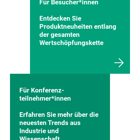
Für Besucher*innen
Entdecken Sie
Produktneuheiten entlang
der gesamten
Wertschöpfungskette
Für Konferenz-
teilnehmer*innen
Erfahren Sie mehr über die
neuesten Trends aus
Industrie und
Wissenschaft.