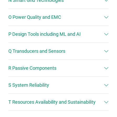
N Smart Grid Technologies
O Power Quality and EMC
P Design Tools including ML and AI
Q Transducers and Sensors
R Passive Components
S System Reliability
T Resources Availability and Sustainability