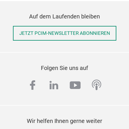
Auf dem Laufenden bleiben
JETZT PCIM-NEWSLETTER ABONNIEREN
Folgen Sie uns auf
facebook
linkedin
youtube
podcas
Wir helfen Ihnen gerne weiter