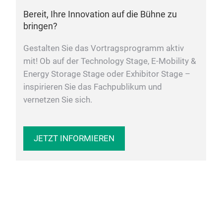
Bereit, Ihre Innovation auf die Bühne zu
bringen?
Gestalten Sie das Vortragsprogramm aktiv
mit! Ob auf der Technology Stage, E-Mobility &
Energy Storage Stage oder Exhibitor Stage –
inspirieren Sie das Fachpublikum und
vernetzen Sie sich.
JETZT INFORMIEREN