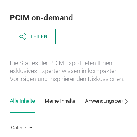
PCIM on-demand
TEILEN
Die Stages der PCIM Expo bieten Ihnen
exklusives Expertenwissen in kompakten
Vorträgen und inspirierenden Diskussionen.
Alle Inhalte
Meine Inhalte
Anwendungsbereiche