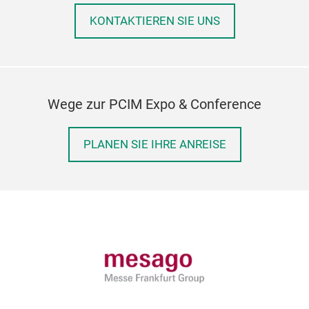
KONTAKTIEREN SIE UNS
Wege zur PCIM Expo & Conference
PLANEN SIE IHRE ANREISE