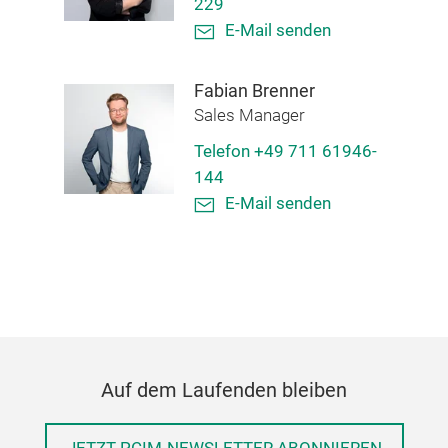
229
E-Mail senden
Fabian Brenner
Sales Manager
Telefon +49 711 61946-
144
E-Mail senden
Auf dem Laufenden bleiben