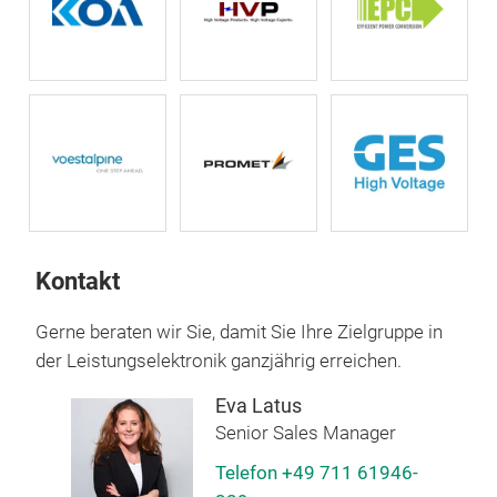
Kontakt
Gerne beraten wir Sie, damit Sie Ihre Zielgruppe in
der Leistungselektronik ganzjährig erreichen.
Eva Latus
Senior Sales Manager
Telefon +49 711 61946-