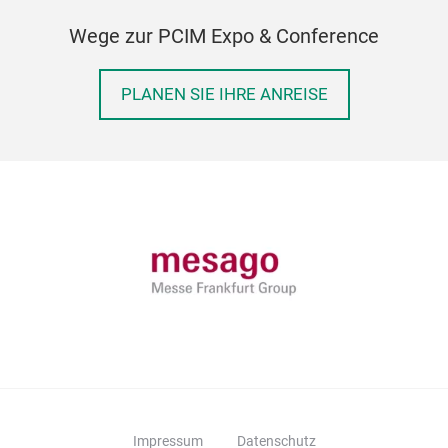
Wege zur PCIM Expo & Conference
PLANEN SIE IHRE ANREISE
Impressum
Datenschutz