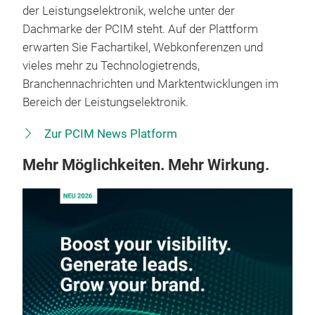
der Leistungselektronik, welche unter der
Dachmarke der PCIM steht. Auf der Plattform
erwarten Sie Fachartikel, Webkonferenzen und
vieles mehr zu Technologietrends,
Branchennachrichten und Marktentwicklungen im
Bereich der Leistungselektronik.
Zur PCIM News Platform
Mehr Möglichkeiten. Mehr Wirkung.