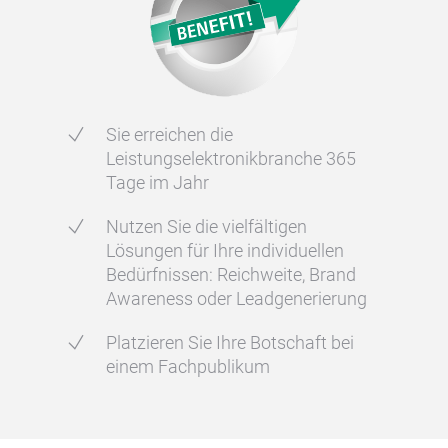
Sie erreichen die
Leistungselektronikbranche 365
Tage im Jahr
Nutzen Sie die vielfältigen
Lösungen für Ihre individuellen
Bedürfnissen: Reichweite, Brand
Awareness oder Leadgenerierung
Platzieren Sie Ihre Botschaft bei
einem Fachpublikum