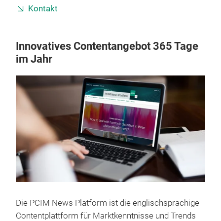
Kontakt
Innovatives Contentangebot 365 Tage
im Jahr
Die PCIM News Platform ist die englischsprachige
Contentplattform für Marktkenntnisse und Trends