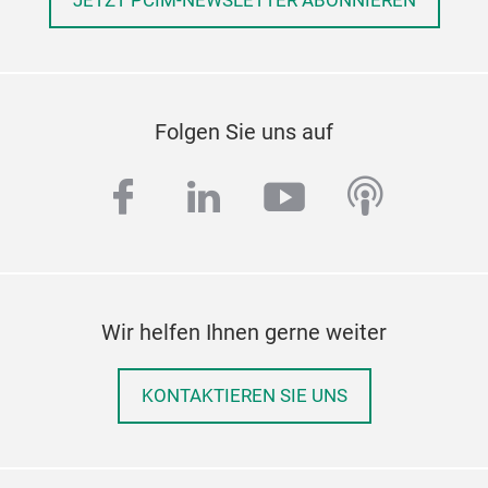
JETZT PCIM-NEWSLETTER ABONNIEREN
Folgen Sie uns auf
facebook
linkedin
youtube
podcas
Wir helfen Ihnen gerne weiter
KONTAKTIEREN SIE UNS