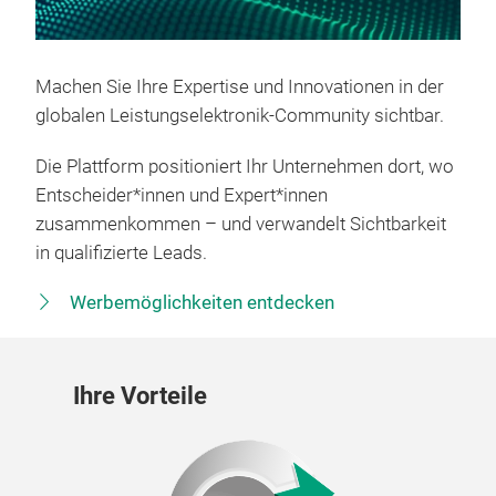
Machen Sie Ihre Expertise und Innovationen in der
globalen Leistungselektronik-Community sichtbar.
Die Plattform positioniert Ihr Unternehmen dort, wo
Entscheider*innen und Expert*innen
zusammenkommen – und verwandelt Sichtbarkeit
in qualifizierte Leads.
Werbemöglichkeiten entdecken
Ihre Vorteile