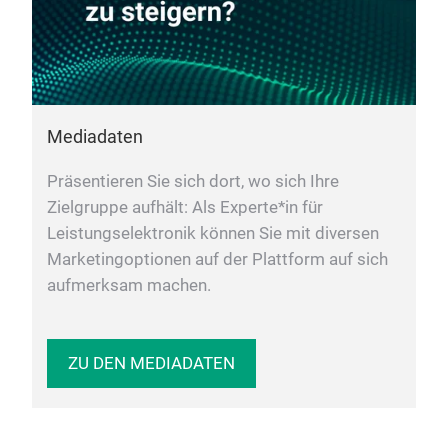
Mediadaten
Präsentieren Sie sich dort, wo sich Ihre
Zielgruppe aufhält: Als Experte*in für
Leistungselektronik können Sie mit diversen
Marketingoptionen auf der Plattform auf sich
aufmerksam machen.
ZU DEN MEDIADATEN