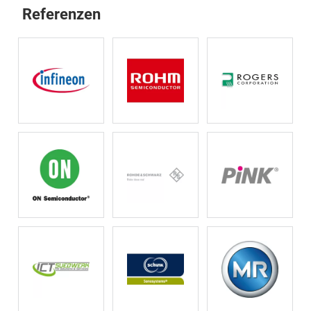
Referenzen