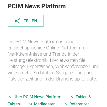
PCIM News Platform
TEILEN
Die PCIM News Platform ist eine
englischsprachige Online-Plattform für
Marktkenntnisse und Trends in der
Leistungselektronik. Hier erwarten Sie
Beiträge, Expert*innen, Webkonferenzen und
vieles mehr. So bleiben Sie ganzjährig am
Puls der Zeit und in der Branche up-to-date.
Über PCIM News Platform
Zahlen &
Fakten
Mediadaten
Referenzen