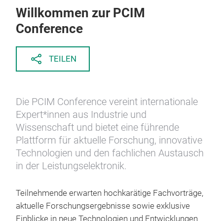
Willkommen zur PCIM
Conference
TEILEN
Die PCIM Conference vereint internationale
Expert*innen aus Industrie und
Wissenschaft und bietet eine führende
Plattform für aktuelle Forschung, innovative
Technologien und den fachlichen Austausch
in der Leistungselektronik.
Teilnehmende erwarten hochkarätige Fachvorträge,
aktuelle Forschungsergebnisse sowie exklusive
Einblicke in neue Technologien und Entwicklungen