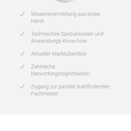
Wissensvermittlung aus erster
Hand
Technisches Spezialwissen und
Anwendungs-Know-how
Aktueller Marktüberblick
Zahlreiche
Networkingmöglichkeiten
Zugang zur parallel stattfindenden
Fachmesse