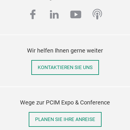
facebook
linkedin
youtube
podcas
Wir helfen Ihnen gerne weiter
KONTAKTIEREN SIE UNS
Wege zur PCIM Expo & Conference
PLANEN SIE IHRE ANREISE