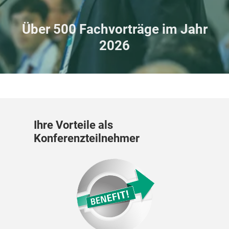
Über 500 Fachvorträge im Jahr
2026
Ihre Vorteile als
Konferenzteilnehmer