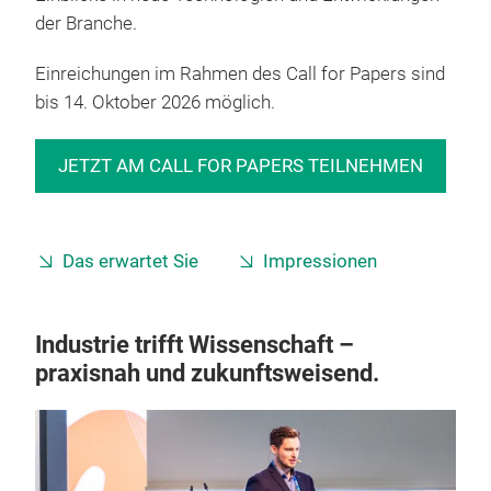
der Branche.
Einreichungen im Rahmen des Call for Papers sind
bis 14. Oktober 2026 möglich.
JETZT AM CALL FOR PAPERS TEILNEHMEN
Das erwartet Sie
Impressionen
Industrie trifft Wissenschaft –
praxisnah und zukunftsweisend.