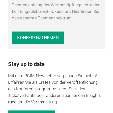
Themen entlang der Wertschöpfungskette der
Leistungselektronik fokussiert. Hier finden Sie
das gesamte Themenspektrum.
KONFERENZTHEMEN
Stay up to date
Mit dem PCIM Newsletter verpassen Sie nichts!
Erfahren Sie als Erstes von der Veröffentlichung
des Konferenzprogramms, dem Start des
Ticketverkaufs oder anderen spannenden Insights
rund um die Veranstaltung.