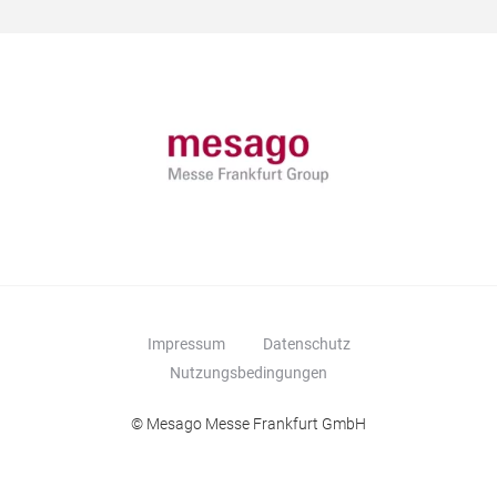
Impressum
Datenschutz
Nutzungsbedingungen
© Mesago Messe Frankfurt GmbH