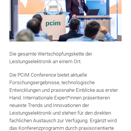
Die gesamte Wertschöpfungskette der
Leistungselektronik an einem Ort.
Die PCIM Conference bietet aktuelle
Forschungsergebnisse, technologische
Entwicklungen und praxisnahe Einblicke aus erster
Hand. Internationale Expert*innen präsentieren
neueste Trends und Innovationen der
Leistungselektronik und stehen für den direkten
fachlichen Austausch zur Verfügung. Ergänzt wird
das Konferenzprogramm durch praxisorientierte