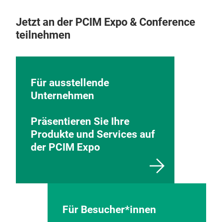
Jetzt an der PCIM Expo & Conference
teilnehmen
Für ausstellende
Unternehmen
Präsentieren Sie Ihre
Produkte und Services auf
der PCIM Expo
Für Besucher*innen