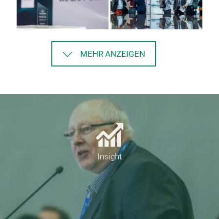
MEHR ANZEIGEN
Insight