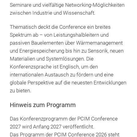
Seminare und vielfältige Networking-Möglichkeiten
zwischen Industrie und Wissenschaft.
Thematisch deckt die Conference ein breites
Spektrum ab – von Leistungshalbleitern und
passiven Bauelementen über Wärmemanagement
und Energiespeicherung bis hin zu Sensorik, neuen
Materialien und Systemlösungen. Die
Konferenzsprache ist Englisch, um den
internationalen Austausch zu fördern und eine
globale Perspektive auf die neuesten Entwicklungen
zu bieten.
Hinweis zum Programm
Das Konferenzprogramm der PCIM Conference
2027 wird Anfang 2027 veröffentlicht.
Das Programm der PCIM Conference 2026 steht