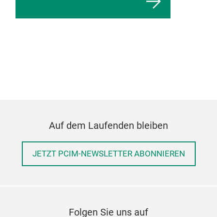
Auf dem Laufenden bleiben
JETZT PCIM-NEWSLETTER ABONNIEREN
Folgen Sie uns auf