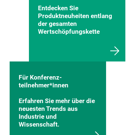
Entdecken Sie
Produktneuheiten entlang
der gesamten
Wertschöpfungskette
Für Konferenz-
teilnehmer*innen
Erfahren Sie mehr über die
neuesten Trends aus
Industrie und
Wissenschaft.