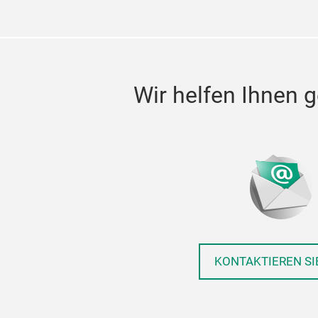
Wir helfen Ihnen g
KONTAKTIEREN SI