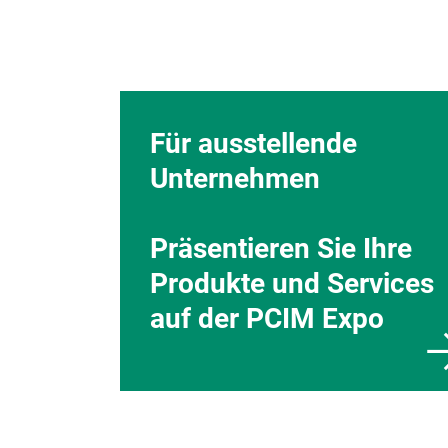
Für ausstellende
Unternehmen
Präsentieren Sie Ihre
Produkte und Services
auf der PCIM Expo