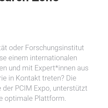
tät oder Forschungsinstitut
se einem internationalen
en und mit Expert*innen aus
ie in Kontakt treten? Die
 der PCIM Expo, unterstützt
e optimale Plattform.