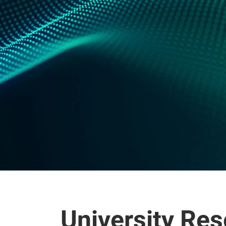
University Re