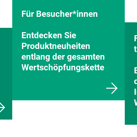
Für Besucher*innen
Entdecken Sie
Produktneuheiten
entlang der gesamten
Wertschöpfungskette