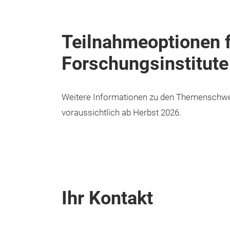
Teilnahmeoptionen f
Forschungsinstitute
Weitere Informationen zu den Themenschwer
voraussichtlich ab Herbst 2026.
Ihr Kontakt