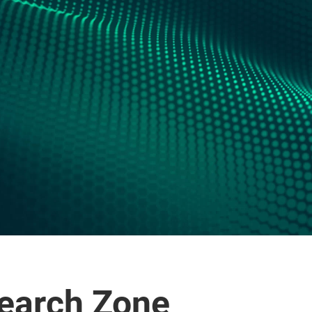
search Zone