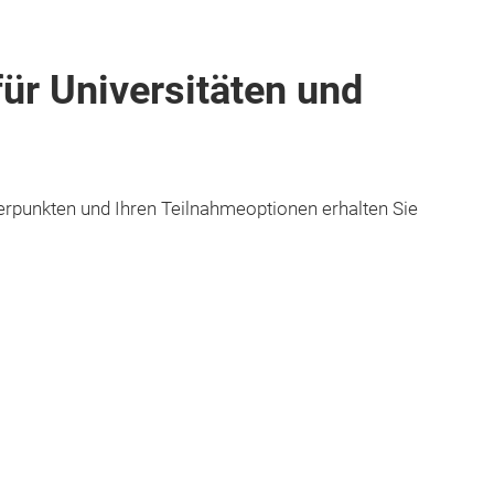
ür Universitäten und
punkten und Ihren Teilnahmeoptionen erhalten Sie