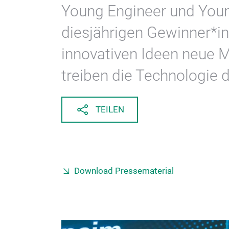
Young Engineer und Youn
diesjährigen Gewinner*in
innovativen Ideen neue 
treiben die Technologie 
TEILEN
Download Pressematerial