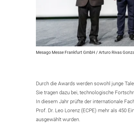
Mesago Messe Frankfurt GmbH / Arturo Rivas Gonza
Durch die Awards werden sowohl junge Talen
Sie tragen dazu bei, technologische Fortschr
In diesem Jahr prüfte der internationale Fa
Prof. Dr. Leo Lorenz (ECPE) mehr als 450 Ei
ausgewählt wurden.