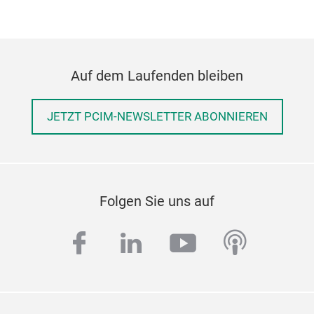
Auf dem Laufenden bleiben
JETZT PCIM-NEWSLETTER ABONNIEREN
Folgen Sie uns auf
facebook
linkedin
youtube
podcas