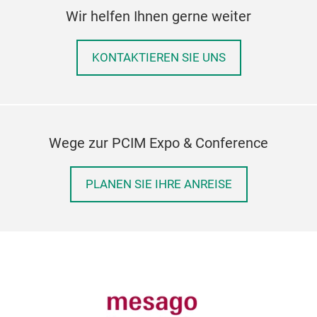
Wir helfen Ihnen gerne weiter
KONTAKTIEREN SIE UNS
Wege zur PCIM Expo & Conference
PLANEN SIE IHRE ANREISE