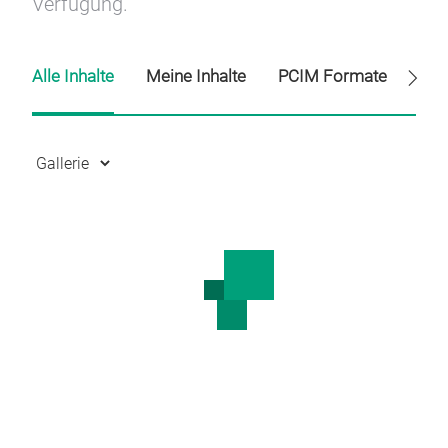
Verfügung.
Alle Inhalte
Meine Inhalte
PCIM Formate