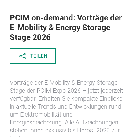
PCIM on-demand: Vorträge der
E-Mobility & Energy Storage
Stage 2026
TEILEN
Vorträge der E-Mobility & Energy Storage
Stage der PCIM Expo 2026 – jetzt jederzeit
verfügbar. Erhalten Sie kompakte Einblicke
in aktuelle Trends und Entwicklungen rund
um Elektromobilität und
Energiespeicherung. Alle Aufzeichnungen
stehen Ihnen exklusiv bis Herbst 2026 zur