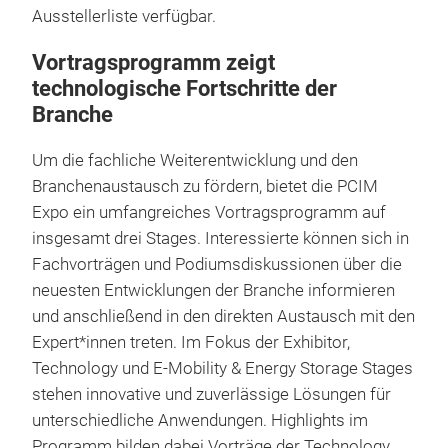
Ausstellerliste verfügbar.
Vortragsprogramm zeigt
technologische Fortschritte der
Branche
Um die fachliche Weiterentwicklung und den
Branchenaustausch zu fördern, bietet die PCIM
Expo ein umfangreiches Vortragsprogramm auf
insgesamt drei Stages. Interessierte können sich in
Fachvorträgen und Podiumsdiskussionen über die
neuesten Entwicklungen der Branche informieren
und anschließend in den direkten Austausch mit den
Expert*innen treten. Im Fokus der Exhibitor,
Technology und E-Mobility & Energy Storage Stages
stehen innovative und zuverlässige Lösungen für
unterschiedliche Anwendungen. Highlights im
Programm bilden dabei Vorträge der Technology