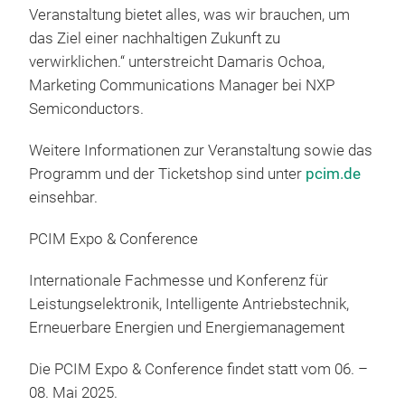
Veranstaltung bietet alles, was wir brauchen, um
das Ziel einer nachhaltigen Zukunft zu
verwirklichen.“ unterstreicht Damaris Ochoa,
Marketing Communications Manager bei NXP
Semiconductors.
Weitere Informationen zur Veranstaltung sowie das
Programm und der Ticketshop sind unter
pcim.de
einsehbar.
PCIM Expo & Conference
Internationale Fachmesse und Konferenz für
Leistungselektronik, Intelligente Antriebstechnik,
Erneuerbare Energien und Energiemanagement
Die PCIM Expo & Conference findet statt vom 06. –
08. Mai 2025.