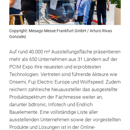
Copyright: Mesago Messe Frankfurt GmbH / Arturo Rivas
Gonzalez
Auf rund 40.000 m² Ausstellungsfläche präsentieren
mehr als 650 Unternehmen aus 31 Ländern auf der
PCIM Expo ihre neuesten und erprobtesten
Technologien. Vertreten sind führende Akteure wie
Onsemi, Fuji Electric Europe und Wolfspeed. Zudem
reichern zahlreiche Neuaussteller das ausgestellte
Produktspektrum der Fachmesse weiter an,
darunter bdtronic, Infotech und Endrich
Bauelemente. Eine vollständige Liste aller
ausstellenden Unternehmen sowie der vorgestellten
Produkte und Lösungen ist in der Online-