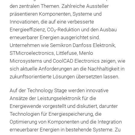
den zentralen Themen. Zahlreiche Aussteller
präsentieren Komponenten, Systeme und
Innovationen, die auf eine verbesserte
Energieeffizienz, CO₂-Reduktion und den Ausbau
erneuerbarer Energien ausgerichtet sind.
Unternehmen wie Semikron Danfoss Elektronik,
STMicroelectronics, Littlefuse, Menlo
Microsystems und CoolCAD Electronics zeigen, wie
sich aktuelle Anforderungen an die Nachhaltigkeit in
zukunftsorientierte Lösungen übersetzten lassen.
Auf der Technology Stage werden innovative
Ansätze der Leistungselektronik für die
Energiewende vorgestellt und diskutiert, darunter
Technologien für Energiespeicherung, die
Optimierung von Komponenten und die Integration
erneuerbarer Energien in bestehende Systeme. Zu