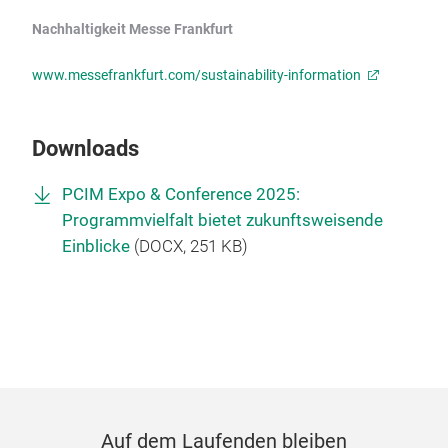
Nachhaltigkeit Messe Frankfurt
www.messefrankfurt.com/sustainability-information
Downloads
PCIM Expo & Conference 2025:
Programmvielfalt bietet zukunftsweisende
Einblicke
(
DOCX
, 251 KB)
Auf dem Laufenden bleiben