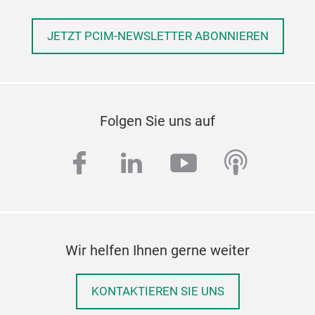
JETZT PCIM-NEWSLETTER ABONNIEREN
Folgen Sie uns auf
facebook
linkedin
youtube
podcas
Wir helfen Ihnen gerne weiter
KONTAKTIEREN SIE UNS