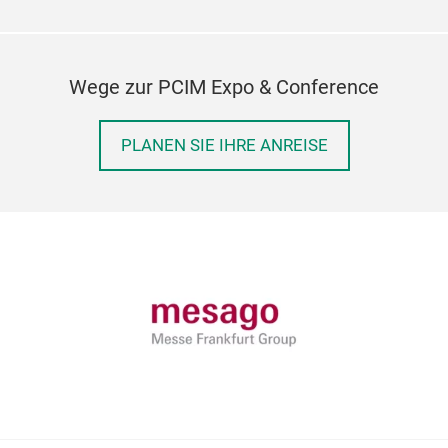
Wege zur PCIM Expo & Conference
PLANEN SIE IHRE ANREISE