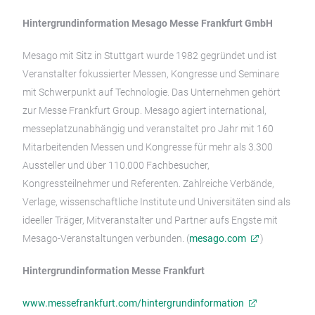
Hintergrundinformation Mesago Messe Frankfurt GmbH
Mesago mit Sitz in Stuttgart wurde 1982 gegründet und ist
Veranstalter fokussierter Messen, Kongresse und Seminare
mit Schwerpunkt auf Technologie. Das Unternehmen gehört
zur Messe Frankfurt Group. Mesago agiert international,
messeplatzunabhängig und veranstaltet pro Jahr mit 160
Mitarbeitenden Messen und Kongresse für mehr als 3.300
Aussteller und über 110.000 Fachbesucher,
Kongressteilnehmer und Referenten. Zahlreiche Verbände,
Verlage, wissenschaftliche Institute und Universitäten sind als
ideeller Träger, Mitveranstalter und Partner aufs Engste mit
Mesago-Veranstaltungen verbunden. (
mesago.com
)
Hintergrundinformation Messe Frankfurt
www.messefrankfurt.com/hintergrundinformation