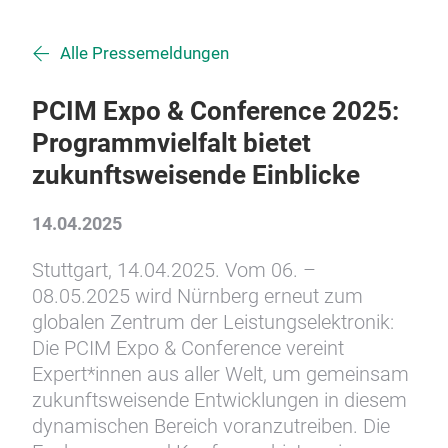
Alle Pressemeldungen
PCIM Expo & Conference 2025:
Programmvielfalt bietet
zukunftsweisende Einblicke
14.04.2025
Stuttgart, 14.04.2025. Vom 06. –
08.05.2025 wird Nürnberg erneut zum
globalen Zentrum der Leistungselektronik:
Die PCIM Expo & Conference vereint
Expert*innen aus aller Welt, um gemeinsam
zukunftsweisende Entwicklungen in diesem
dynamischen Bereich voranzutreiben. Die