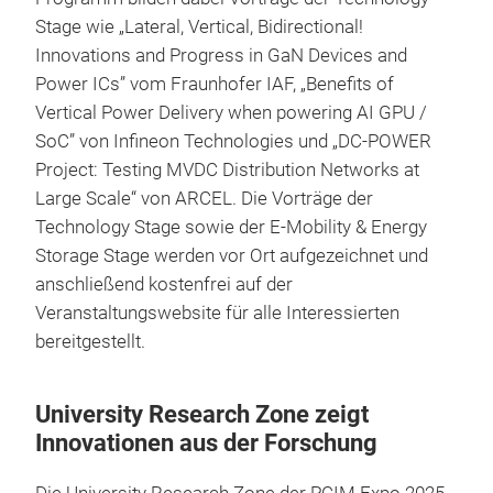
Stage wie „Lateral, Vertical, Bidirectional!
Innovations and Progress in GaN Devices and
Power ICs” vom Fraunhofer IAF, „Benefits of
Vertical Power Delivery when powering AI GPU /
SoC” von Infineon Technologies und „DC-POWER
Project: Testing MVDC Distribution Networks at
Large Scale“ von ARCEL. Die Vorträge der
Technology Stage sowie der E-Mobility & Energy
Storage Stage werden vor Ort aufgezeichnet und
anschließend kostenfrei auf der
Veranstaltungswebsite für alle Interessierten
bereitgestellt.
University Research Zone zeigt
Innovationen aus der Forschung