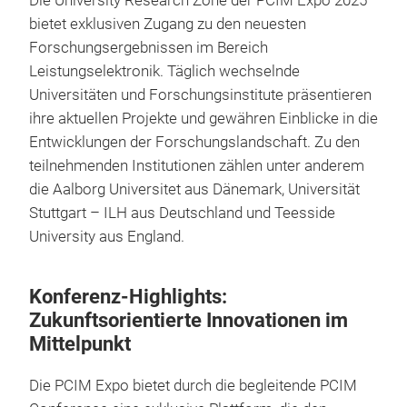
Die University Research Zone der PCIM Expo 2025
bietet exklusiven Zugang zu den neuesten
Forschungsergebnissen im Bereich
Leistungselektronik. Täglich wechselnde
Universitäten und Forschungsinstitute präsentieren
ihre aktuellen Projekte und gewähren Einblicke in die
Entwicklungen der Forschungslandschaft. Zu den
teilnehmenden Institutionen zählen unter anderem
die Aalborg Universitet aus Dänemark, Universität
Stuttgart – ILH aus Deutschland und Teesside
University aus England.
Konferenz-Highlights:
Zukunftsorientierte Innovationen im
Mittelpunkt
Die PCIM Expo bietet durch die begleitende PCIM