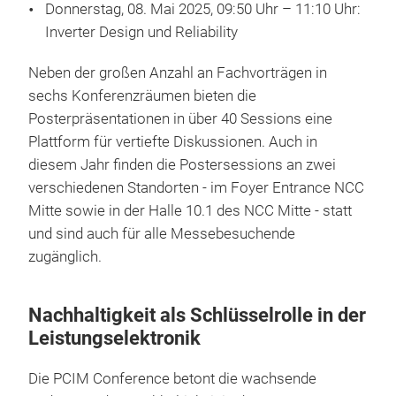
Donnerstag, 08. Mai 2025, 09:50 Uhr – 11:10 Uhr:
Inverter Design und Reliability
Neben der großen Anzahl an Fachvorträgen in
sechs Konferenzräumen bieten die
Posterpräsentationen in über 40 Sessions eine
Plattform für vertiefte Diskussionen. Auch in
diesem Jahr finden die Postersessions an zwei
verschiedenen Standorten - im Foyer Entrance NCC
Mitte sowie in der Halle 10.1 des NCC Mitte - statt
und sind auch für alle Messebesuchende
zugänglich.
Nachhaltigkeit als Schlüsselrolle in der
Leistungselektronik
Die PCIM Conference betont die wachsende