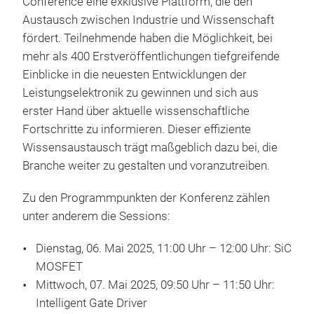
Conference eine exklusive Plattform, die den
Austausch zwischen Industrie und Wissenschaft
fördert. Teilnehmende haben die Möglichkeit, bei
mehr als 400 Erstveröffentlichungen tiefgreifende
Einblicke in die neuesten Entwicklungen der
Leistungselektronik zu gewinnen und sich aus
erster Hand über aktuelle wissenschaftliche
Fortschritte zu informieren. Dieser effiziente
Wissensaustausch trägt maßgeblich dazu bei, die
Branche weiter zu gestalten und voranzutreiben.
Zu den Programmpunkten der Konferenz zählen
unter anderem die Sessions:
Dienstag, 06. Mai 2025, 11:00 Uhr – 12:00 Uhr: SiC
MOSFET
Mittwoch, 07. Mai 2025, 09:50 Uhr – 11:50 Uhr:
Intelligent Gate Driver