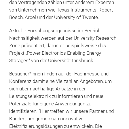
den Vortragenden zählen unter anderem Experten
von Unternehmen wie Texas Instruments, Robert
Bosch, Arcel und der University of Twente.
Aktuelle Forschungsergebnisse im Bereich
Nachhaltigkeit werden auf der University Research
Zone präsentiert, darunter beispielsweise das
Projekt „Power Electronics Enabling Energy
Storages“ von der Universität Innsbruck.
Besucher*innen finden auf der Fachmesse und
Konferenz damit eine Vielzahl an Angeboten, um
sich über nachhaltige Ansätze in der
Leistungselektronik zu informieren und neue
Potenziale für eigene Anwendungen zu
identifizieren. “Hier treffen wir unsere Partner und
Kunden, um gemeinsam innovative
Elektrifizierungslösungen zu entwickeln. Die