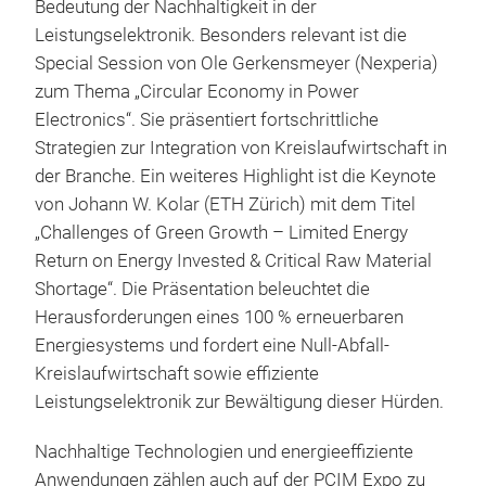
Bedeutung der Nachhaltigkeit in der
Leistungselektronik. Besonders relevant ist die
Special Session von Ole Gerkensmeyer (Nexperia)
zum Thema „Circular Economy in Power
Electronics“. Sie präsentiert fortschrittliche
Strategien zur Integration von Kreislaufwirtschaft in
der Branche. Ein weiteres Highlight ist die Keynote
von Johann W. Kolar (ETH Zürich) mit dem Titel
„Challenges of Green Growth – Limited Energy
Return on Energy Invested & Critical Raw Material
Shortage“. Die Präsentation beleuchtet die
Herausforderungen eines 100 % erneuerbaren
Energiesystems und fordert eine Null-Abfall-
Kreislaufwirtschaft sowie effiziente
Leistungselektronik zur Bewältigung dieser Hürden.
Nachhaltige Technologien und energieeffiziente
Anwendungen zählen auch auf der PCIM Expo zu