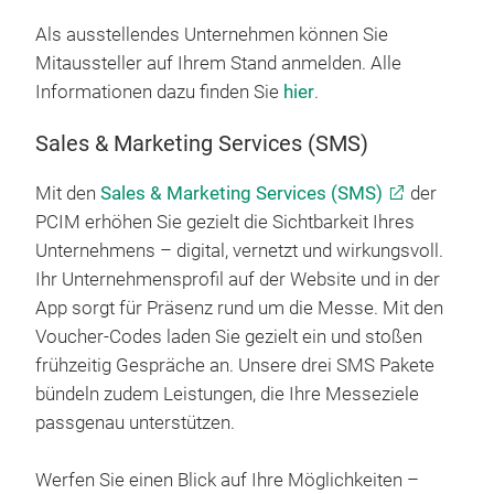
Als ausstellendes Unternehmen können Sie
Mitaussteller auf Ihrem Stand anmelden. Alle
Informationen dazu finden Sie
hier
.
Sales & Marketing Services (SMS)
Mit den
Sales & Marketing Services (SMS)
der
PCIM erhöhen Sie gezielt die Sichtbarkeit Ihres
Unternehmens – digital, vernetzt und wirkungsvoll.
Ihr Unternehmensprofil auf der Website und in der
App sorgt für Präsenz rund um die Messe. Mit den
Voucher-Codes laden Sie gezielt ein und stoßen
frühzeitig Gespräche an. Unsere drei SMS Pakete
bündeln zudem Leistungen, die Ihre Messeziele
passgenau unterstützen.
Werfen Sie einen Blick auf Ihre Möglichkeiten –