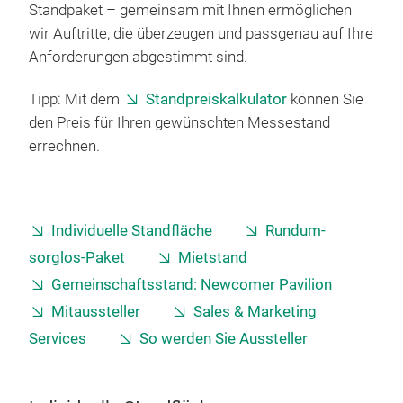
Standpaket – gemeinsam mit Ihnen ermöglichen
wir Auftritte, die überzeugen und passgenau auf Ihre
Anforderungen abgestimmt sind.
Tipp: Mit dem
Standpreiskalkulator
können Sie
den Preis für Ihren gewünschten Messestand
errechnen.
Individuelle Standfläche
Rundum-
sorglos-Paket
Mietstand
Gemeinschaftsstand: Newcomer Pavilion
Mitaussteller
Sales & Marketing
Services
So werden Sie Aussteller