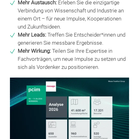
Mehr Austausch:
Erleben Sie die einzigartige
Verbindung von Wissenschaft und Industrie an
einem Ort – für neue Impulse, Kooperationen
und Zukunftsideen.
Mehr Leads:
Treffen Sie Entscheider*innen und
generieren Sie messbare Ergebnisse.
Mehr Wirkung:
Teilen Sie Ihre Expertise in
Fachvorträgen, um neue Impulse zu setzen und
sich als Vordenker zu positionieren.