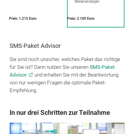
Stellenanzeigen
Preis: 1.215 Euro
Preis: 2.100 Euro
SMS-Paket Advisor
Sie sind noch unsicher, welches Paket das richtige
für Sie ist? Dann nutzen Sie unseren
SMS-Paket
Advisor
und erhalten Sie mit der Beantwortung
von nur wenigen Fragen die optimale Paket-
Empfehlung.
In nur drei Schritten zur Teilnahme