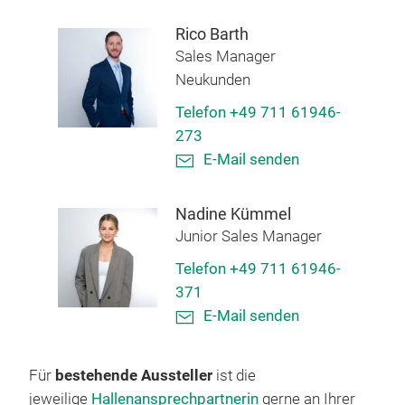
Rico Barth
Sales Manager
Neukunden
Telefon +49 711 61946-
273
E-Mail senden
Nadine Kümmel
Junior Sales Manager
Telefon +49 711 61946-
371
E-Mail senden
Für
bestehende Aussteller
ist die
jeweilige
Hallenansprechpartnerin
gerne an Ihrer