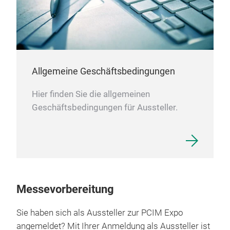
Allgemeine Geschäftsbedingungen
Hier finden Sie die allgemeinen
Geschäftsbedingungen für Aussteller.
Messevorbereitung
Sie haben sich als Aussteller zur PCIM Expo
angemeldet? Mit Ihrer Anmeldung als Aussteller ist