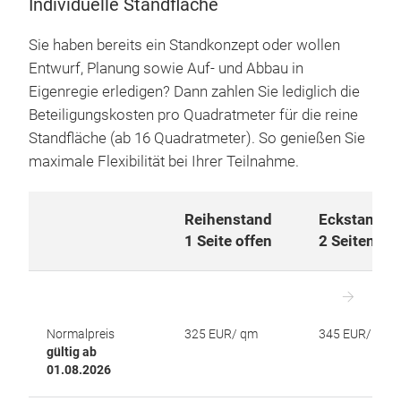
Individuelle Standfläche
Sie haben bereits ein Standkonzept oder wollen
Entwurf, Planung sowie Auf- und Abbau in
Eigenregie erledigen? Dann zahlen Sie lediglich die
Beteiligungskosten pro Quadratmeter für die reine
Standfläche (ab 16 Quadratmeter). So genießen Sie
maximale Flexibilität bei Ihrer Teilnahme.
Reihenstand
Eckstand
1 Seite offen
2 Seiten of
Normalpreis
325 EUR/ qm
345 EUR/ qm
gültig ab
01.08.2026