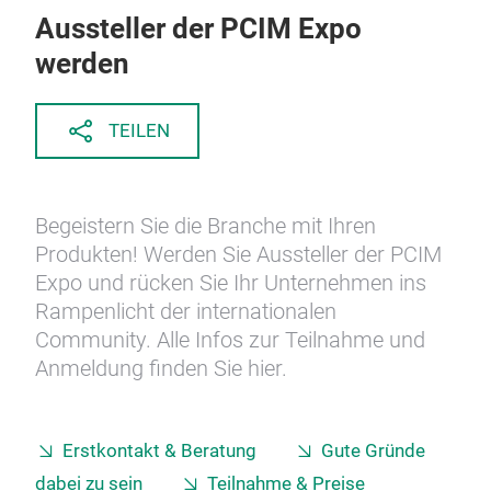
Aussteller der PCIM Expo
werden
TEILEN
Begeistern Sie die Branche mit Ihren
Produkten! Werden Sie Aussteller der PCIM
Expo und rücken Sie Ihr Unternehmen ins
Rampenlicht der internationalen
Community. Alle Infos zur Teilnahme und
Anmeldung finden Sie hier.
Erstkontakt & Beratung
Gute Gründe
dabei zu sein
Teilnahme & Preise