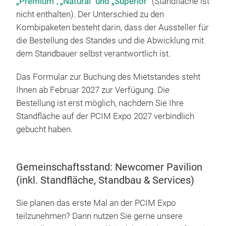
„Premium“, „Natural" und „Superior“
(Standfläche ist
nicht enthalten). Der Unterschied zu den
Kombipaketen besteht darin, dass der Aussteller für
die Bestellung des Standes und die Abwicklung mit
dem Standbauer selbst verantwortlich ist.
Das Formular zur Buchung des Mietstandes steht
Ihnen ab Februar 2027 zur Verfügung. Die
Bestellung ist erst möglich, nachdem Sie Ihre
Standfläche auf der PCIM Expo 2027 verbindlich
gebucht haben.
Gemeinschaftsstand: Newcomer Pavilion
(inkl. Standfläche, Standbau & Services)
Sie planen das erste Mal an der PCIM Expo
teilzunehmen? Dann nutzen Sie gerne unsere