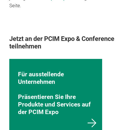
Seite.
Jetzt an der PCIM Expo & Conference
teilnehmen
Für ausstellende
Unternehmen
Präsentieren Sie Ihre
Produkte und Services auf
der PCIM Expo