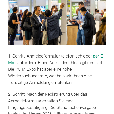
1. Schritt: Anmeldeformular telefonisch oder
per E-
Mail
anfordern. Einen Anmeldeschluss gibt es nicht.
Die PCIM Expo hat aber eine hohe
Wiederbuchungsrate, weshalb wir Ihnen eine
frühzeitige Anmeldung empfehlen
2. Schritt: Nach der Registrierung über das
Anmeldeformular erhalten Sie eine
Eingangsbestätigung. Die Standflächenvergabe