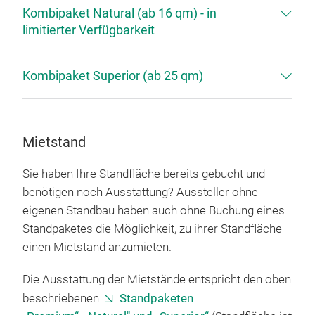
Kombipaket Natural (ab 16 qm) - in
limitierter Verfügbarkeit
Kombipaket Superior (ab 25 qm)
Mietstand
Sie haben Ihre Standfläche bereits gebucht und
benötigen noch Ausstattung? Aussteller ohne
eigenen Standbau haben auch ohne Buchung eines
Standpaketes die Möglichkeit, zu ihrer Standfläche
einen Mietstand anzumieten.
Die Ausstattung der Mietstände entspricht den oben
beschriebenen
Standpaketen