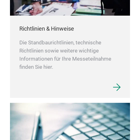
Richtlinien & Hinweise
Die Standbaurichtlinien, technische
Richtlinien sowie weitere wichtige
Informationen für Ihre Messeteilnahme
finden Sie hier.