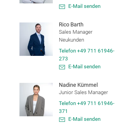
E-Mail senden
Rico Barth
Sales Manager
Neukunden
Telefon +49 711 61946-
273
E-Mail senden
Nadine Kümmel
Junior Sales Manager
Telefon +49 711 61946-
371
E-Mail senden