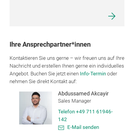
Ihre Ansprechpartner*innen
Kontaktieren Sie uns gerne – wir freuen uns auf Ihre
Nachricht und erstellen Ihnen gerne ein individuelles
Angebot. Buchen Sie jetzt einen
Info-Termin
oder
nehmen Sie direkt Kontakt auf:
Abdussamed Akcayir
Sales Manager
Telefon +49 711 61946-
142
E-Mail senden