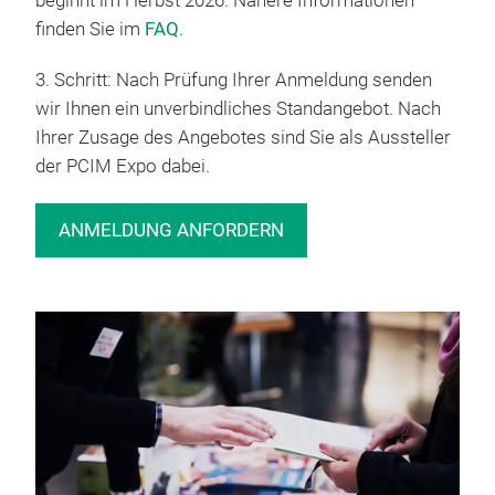
beginnt im Herbst 2026. Nähere Informationen
finden Sie im
FAQ
.
3. Schritt: Nach Prüfung Ihrer Anmeldung senden
wir Ihnen ein unverbindliches Standangebot. Nach
Ihrer Zusage des Angebotes sind Sie als Aussteller
der PCIM Expo dabei.
ANMELDUNG ANFORDERN