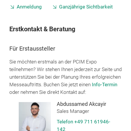
Anmeldung
Ganzjährige Sichtbarkeit
Erstkontakt & Beratung
Für Erstaussteller
Sie möchten erstmals an der PCIM Expo
teilnehmen? Wir stehen Ihnen jederzeit zur Seite und
unterstützen Sie bei der Planung Ihres erfolgreichen
Messeauftritts. Buchen Sie jetzt einen
Info-Termin
oder nehmen Sie direkt Kontakt auf:
Abdussamed Akcayir
Sales Manager
Telefon +49 711 61946-
142