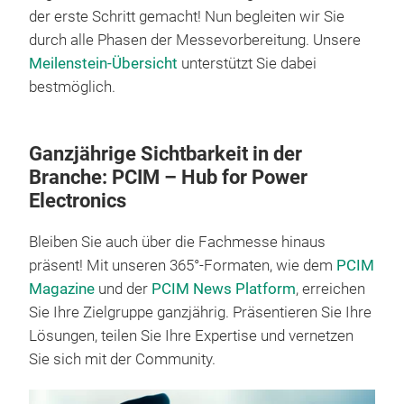
der erste Schritt gemacht! Nun begleiten wir Sie
durch alle Phasen der Messevorbereitung. Unsere
Meilenstein-Übersicht
unterstützt Sie dabei
bestmöglich.
Ganzjährige Sichtbarkeit in der
Branche: PCIM – Hub for Power
Electronics
Bleiben Sie auch über die Fachmesse hinaus
präsent! Mit unseren 365°-Formaten, wie dem
PCIM
Magazine
und der
PCIM News Platform
, erreichen
Sie Ihre Zielgruppe ganzjährig. Präsentieren Sie Ihre
Lösungen, teilen Sie Ihre Expertise und vernetzen
Sie sich mit der Community.