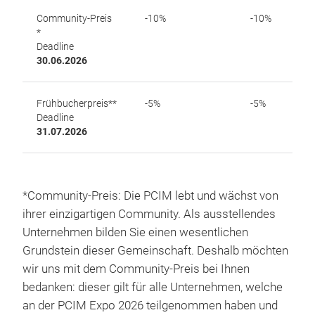
Community-Preis
-10%
-10%
*
Deadline
30.06.2026
Frühbucherpreis**
-5%
-5%
Deadline
31.07.2026
*Community-Preis: Die PCIM lebt und wächst von
ihrer einzigartigen Community. Als ausstellendes
Unternehmen bilden Sie einen wesentlichen
Grundstein dieser Gemeinschaft. Deshalb möchten
wir uns mit dem Community-Preis bei Ihnen
bedanken: dieser gilt für alle Unternehmen, welche
an der PCIM Expo 2026 teilgenommen haben und