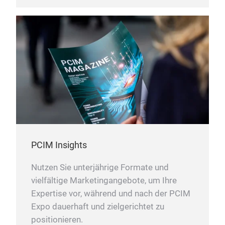
PCIM Insights
Nutzen Sie unterjährige Formate und
vielfältige Marketingangebote, um Ihre
Expertise vor, während und nach der PCIM
Expo dauerhaft und zielgerichtet zu
positionieren.