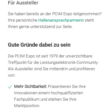
Für Aussteller
Sie haben bereits an der PCIM Expo teilgenommen?
Ihre persönliche
Hallenansprechpartnerin
steht
Ihnen gerne unterstützend zur Seite.
Gute Gründe dabei zu sein
Die PCIM Expo ist seit 1979 der unverzichtbare
Treffpunkt für die Leistungselektronik-Community.
Als Aussteller sind Sie mittendrin und profitieren
von:
Mehr Sichtbarkeit:
Präsentieren Sie Ihre
Innovationen einem hochqualifizierten
Fachpublikum und stärken Sie Ihre
Marktposition.