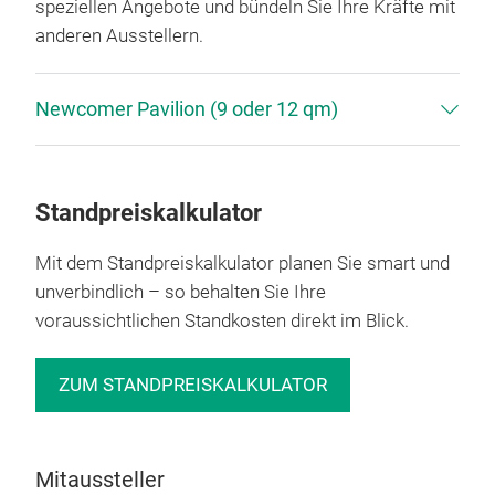
speziellen Angebote und bündeln Sie Ihre Kräfte mit
anderen Ausstellern.
Newcomer Pavilion (9 oder 12 qm)
Standpreiskalkulator
Mit dem Standpreiskalkulator planen Sie smart und
unverbindlich – so behalten Sie Ihre
voraussichtlichen Standkosten direkt im Blick.
ZUM STANDPREISKALKULATOR
Mitaussteller