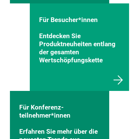
Für Besucher*innen
Entdecken Sie
Produktneuheiten entlang
der gesamten
Wertschöpfungskette
Für Konferenz-
teilnehmer*innen
Erfahren Sie mehr über die