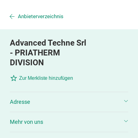
Anbieterverzeichnis
Advanced Techne Srl
- PRIATHERM
DIVISION
Zur Merkliste hinzufügen
Adresse
Mehr von uns