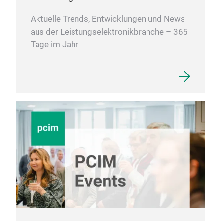
Aktuelle Trends, Entwicklungen und News
aus der Leistungselektronikbranche – 365
Tage im Jahr