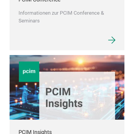
Informationen zur PCIM Conference &
Seminars
PCIM Insights