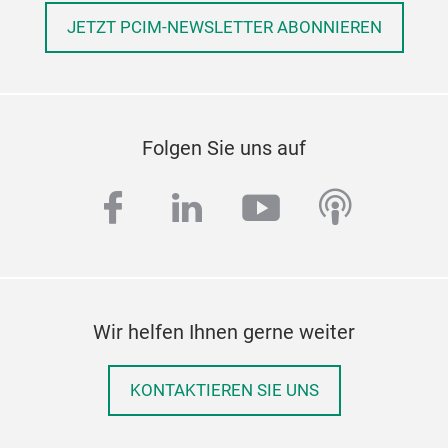
JETZT PCIM-NEWSLETTER ABONNIEREN
Folgen Sie uns auf
facebook
linkedin
youtube
podcas
Wir helfen Ihnen gerne weiter
KONTAKTIEREN SIE UNS