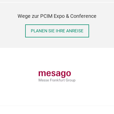
Wege zur PCIM Expo & Conference
PLANEN SIE IHRE ANREISE