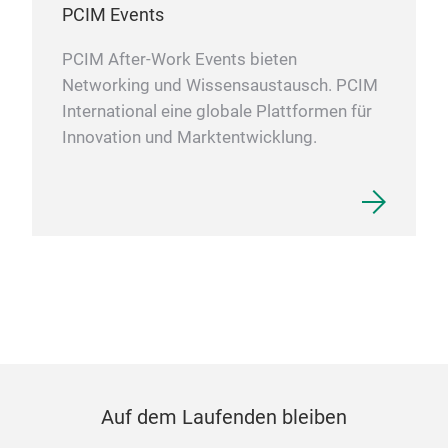
PCIM Events
PCIM After-Work Events bieten
Networking und Wissensaustausch. PCIM
International eine globale Plattformen für
Innovation und Marktentwicklung.
Auf dem Laufenden bleiben