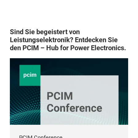
Sind Sie begeistert von
Leistungselektronik? Entdecken Sie
den PCIM – Hub for Power Electronics.
PCIM Conference