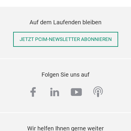
Auf dem Laufenden bleiben
JETZT PCIM-NEWSLETTER ABONNIEREN
Folgen Sie uns auf
facebook
linkedin
youtube
podcas
Wir helfen Ihnen gerne weiter