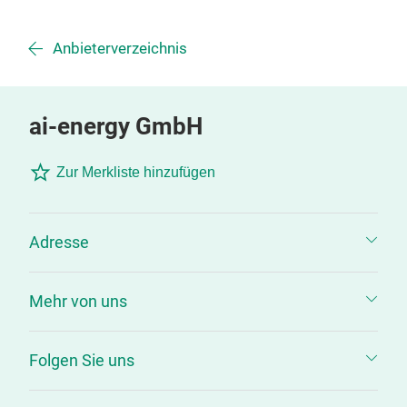
Anbieterverzeichnis
ai-energy GmbH
Zur Merkliste hinzufügen
Adresse
Mehr von uns
Folgen Sie uns