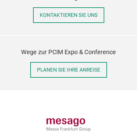
KONTAKTIEREN SIE UNS
Wege zur PCIM Expo & Conference
PLANEN SIE IHRE ANREISE