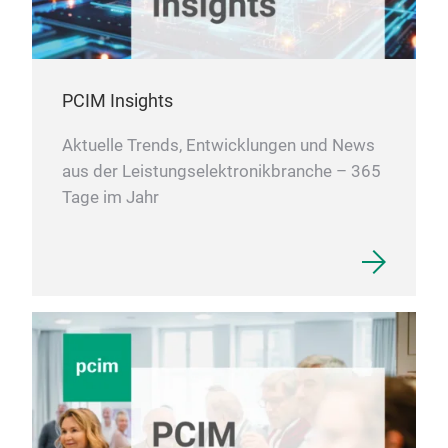
PCIM Insights
Aktuelle Trends, Entwicklungen und News
aus der Leistungselektronikbranche – 365
Tage im Jahr