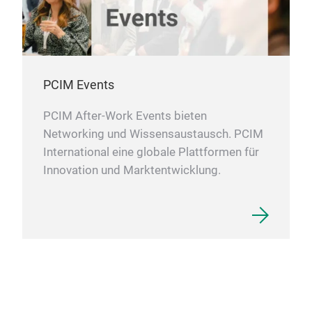
PCIM Events
PCIM After-Work Events bieten
Networking und Wissensaustausch. PCIM
International eine globale Plattformen für
Innovation und Marktentwicklung.