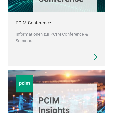
PCIM Conference
Informationen zur PCIM Conference &
Seminars