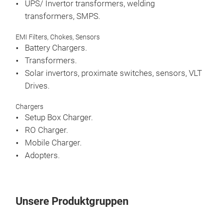
UPS/ Invertor transformers, welding
transformers, SMPS.
EMI Filters, Chokes, Sensors
Battery Chargers.
Transformers.
Solar invertors, proximate switches, sensors, VLT
Drives.
Chargers
Setup Box Charger.
RO Charger.
Mobile Charger.
Adopters.
Unsere Produktgruppen