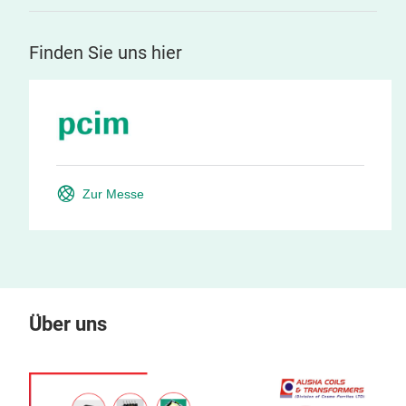
Finden Sie uns hier
Zur Messe
Über uns