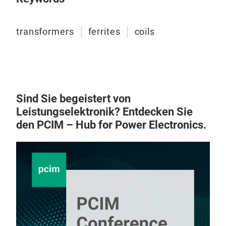
transformers
ferrites
coils
Sind Sie begeistert von
Leistungselektronik? Entdecken Sie
den PCIM – Hub for Power Electronics.