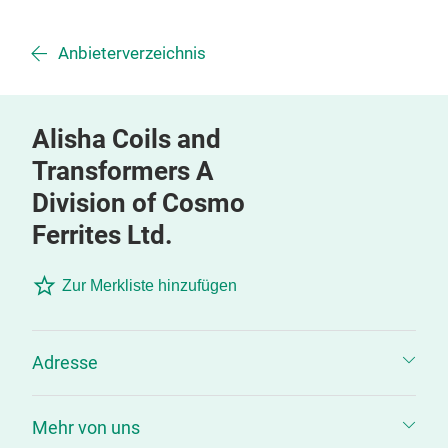
Anbieterverzeichnis
Alisha Coils and
Transformers A
Division of Cosmo
Ferrites Ltd.
Zur Merkliste hinzufügen
Adresse
Mehr von uns