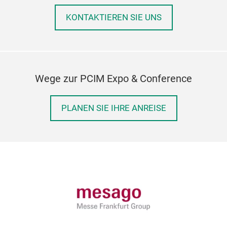
KONTAKTIEREN SIE UNS
Wege zur PCIM Expo & Conference
PLANEN SIE IHRE ANREISE