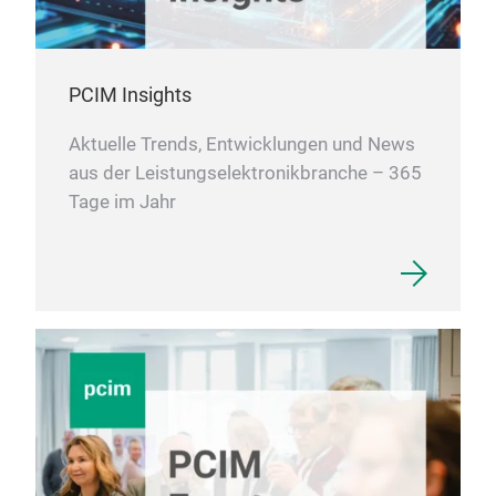
PCIM Insights
Aktuelle Trends, Entwicklungen und News
aus der Leistungselektronikbranche – 365
Tage im Jahr