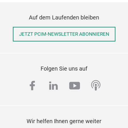
Auf dem Laufenden bleiben
JETZT PCIM-NEWSLETTER ABONNIEREN
Folgen Sie uns auf
facebook
linkedin
youtube
podcas
Wir helfen Ihnen gerne weiter