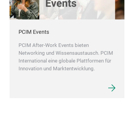
PCIM Events
PCIM After-Work Events bieten
Networking und Wissensaustausch. PCIM
International eine globale Plattformen für
Innovation und Marktentwicklung.