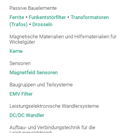
Passive Bauelemente
Ferrite
Funkentstörfilter
Transformatoren
(Trafos)
Drosseln
Magnetische Materialien und Hilfsmaterialien für
Wickelgüter
Kerne
Sensoren
Magnetfeld Sensoren
Baugruppen und Teilsysteme
EMV Filter
Leistungselektronische Wandlersysteme
DC/DC Wandler
Aufbau- und Verbindungstechnik für die
Leistungselektronik