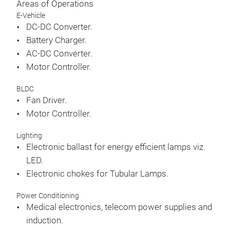
Areas of Operations
E-Vehicle
DC-DC Converter.
Battery Charger.
AC-DC Converter.
Motor Controller.
BLDC
Fan Driver.
Motor Controller.
Lighting
Electronic ballast for energy efficient lamps viz.
LED.
Electronic chokes for Tubular Lamps.
Power Conditioning
Medical electronics, telecom power supplies and
induction.