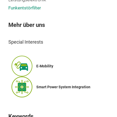
Funkentstörfilter
Mehr über uns
Special Interests
E-Mobility
Smart Power System Integration
Keywords