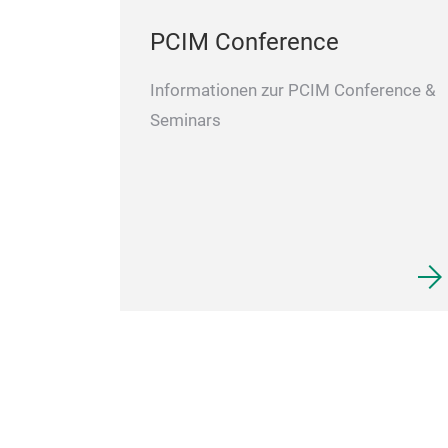
PCIM Conference
Informationen zur PCIM Conference &
Seminars