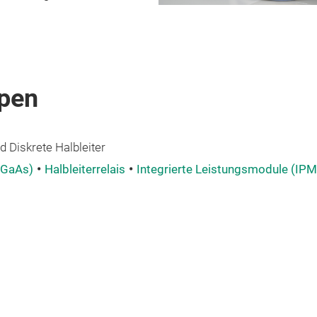
pen
 Diskrete Halbleiter
 GaAs)
Halbleiterrelais
Integrierte Leistungsmodule (IPM