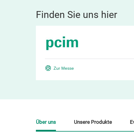
Finden Sie uns hier
Zur Messe
Über uns
Unsere Produkte
E