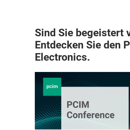
Sind Sie begeistert 
Entdecken Sie den 
Electronics.