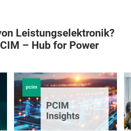
von Leistungselektronik?
PCIM – Hub for Power