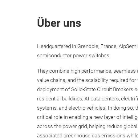
Über uns
Headquartered in Grenoble, France, AlpSemi 
semiconductor power switches.
They combine high performance, seamless in
value chains, and the scalability required for
deployment of Solid-State Circuit Breakers
residential buildings, AI data centers, electri
systems, and electric vehicles. In doing so,
critical role in enabling a new layer of intelli
across the power grid, helping reduce glob
associated greenhouse gas emissions while 