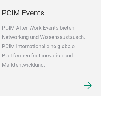
PCIM Events
PCIM After-Work Events bieten
Networking und Wissensaustausch.
PCIM International eine globale
Plattformen für Innovation und
Marktentwicklung.