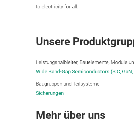
to electricity for all.
Unsere Produktgrup
Leistungshalbleiter, Bauelemente, Module und
Wide Band-Gap Semiconductors (SiC, GaN,
Baugruppen und Teilsysteme
Sicherungen
Mehr über uns