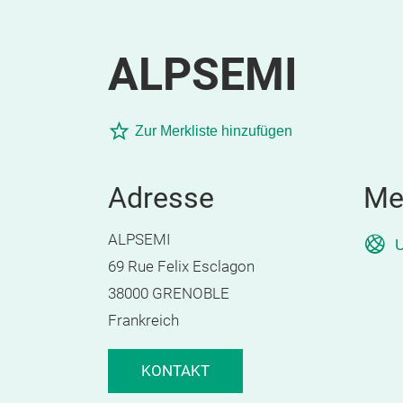
ALPSEMI
Zur Merkliste hinzufügen
Adresse
Me
ALPSEMI
U
69 Rue Felix Esclagon
38000 GRENOBLE
Frankreich
KONTAKT