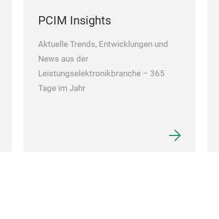
PCIM Insights
Aktuelle Trends, Entwicklungen und
News aus der
Leistungselektronikbranche – 365
Tage im Jahr