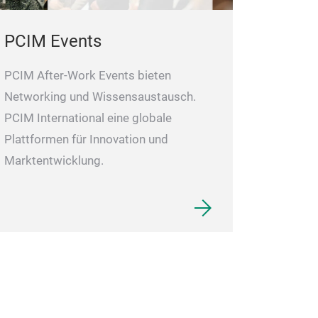
PCIM Events
PCIM After-Work Events bieten
Networking und Wissensaustausch.
PCIM International eine globale
Plattformen für Innovation und
Marktentwicklung.