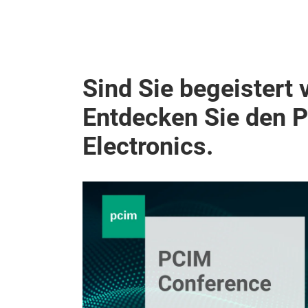
Sind Sie begeistert 
Entdecken Sie den 
Electronics.