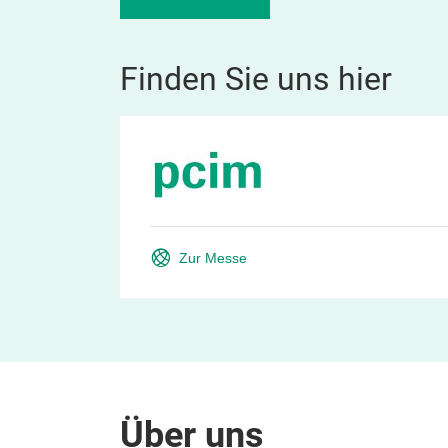
Finden Sie uns hier
Zur Messe
Über uns