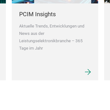
PCIM Insights
Aktuelle Trends, Entwicklungen und
News aus der
Leistungselektronikbranche – 365
Tage im Jahr