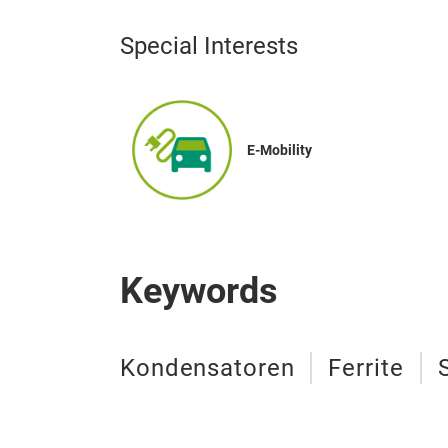
Special Interests
E-Mobility
Keywords
Kondensatoren
Ferrite