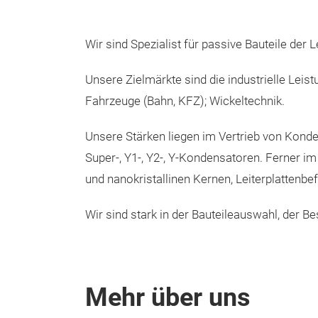
Wir sind Spezialist für passive Bauteile der
Unsere Zielmärkte sind die industrielle Leis
Fahrzeuge (Bahn, KFZ); Wickeltechnik.
Unsere Stärken liegen im Vertrieb von Kondens
Super-, Y1-, Y2-, Y-Kondensatoren. Ferner i
und nanokristallinen Kernen, Leiterplattenbe
Wir sind stark in der Bauteileauswahl, der B
Mehr über uns