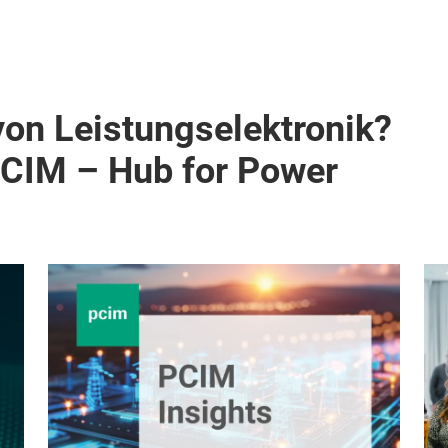
von Leistungselektronik?
PCIM – Hub for Power