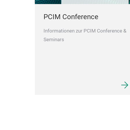
PCIM Conference
Informationen zur PCIM Conference &
Seminars