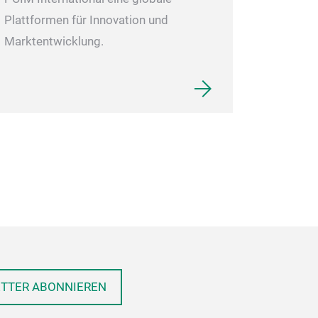
Plattformen für Innovation und
Marktentwicklung.
ETTER ABONNIEREN