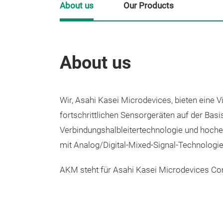
About us
Our Products
About us
Wir, Asahi Kasei Microdevices, bieten eine V
fortschrittlichen Sensorgeräten auf der Basi
Verbindungshalbleitertechnologie und hoche
mit Analog/Digital-Mixed-Signal-Technologie
AKM steht für Asahi Kasei Microdevices Cor