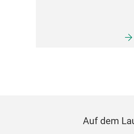
Auf dem La