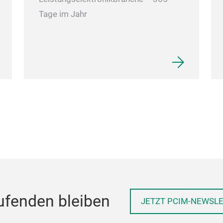
Tage im Jahr
ufenden bleiben
JETZT PCIM-NEWSL