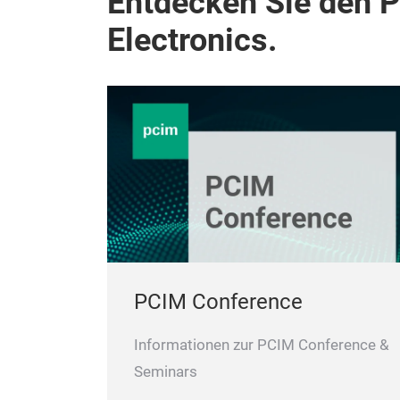
Entdecken Sie den 
Electronics.
PCIM Conference
Informationen zur PCIM Conference &
Seminars