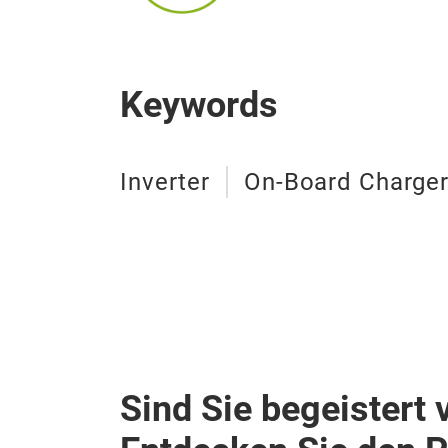
Keywords
Inverter
On-Board Charger
Sind Sie begeistert 