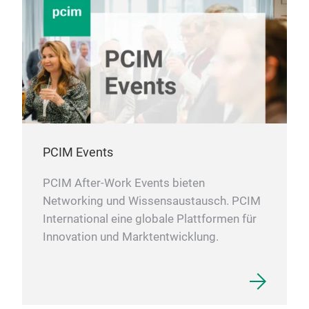
PCIM Events
PCIM After-Work Events bieten
Networking und Wissensaustausch. PCIM
International eine globale Plattformen für
Innovation und Marktentwicklung.