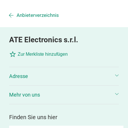
Anbieterverzeichnis
ATE Electronics s.r.l.
Zur Merkliste hinzufügen
Adresse
Mehr von uns
Finden Sie uns hier