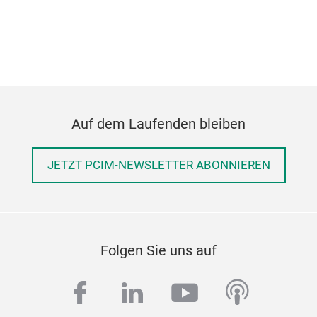
Auf dem Laufenden bleiben
JETZT PCIM-NEWSLETTER ABONNIEREN
Folgen Sie uns auf
facebook
linkedin
youtube
podcas