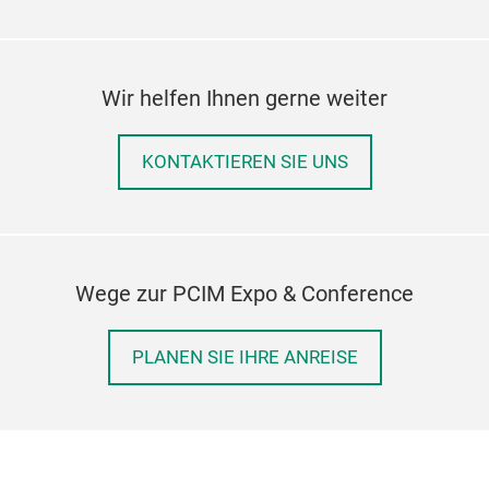
Wir helfen Ihnen gerne weiter
KONTAKTIEREN SIE UNS
Wege zur PCIM Expo & Conference
PLANEN SIE IHRE ANREISE