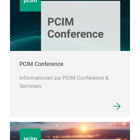
PCIM Conference
Informationen zur PCIM Conference &
Seminars