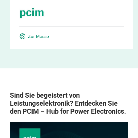
Zur Messe
Sind Sie begeistert von
Leistungselektronik? Entdecken Sie
den PCIM – Hub for Power Electronics.