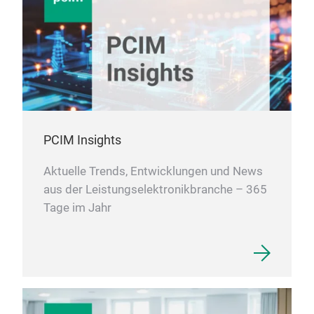
PCIM Insights
Aktuelle Trends, Entwicklungen und News
aus der Leistungselektronikbranche – 365
Tage im Jahr