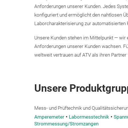
Anforderungen unserer Kunden. Jedes System
konfiguriert und ermöglicht den nahtlosen Ü
Laborcharakterisierung zur automatisierten
Unsere Kunden stehen im Mittelpunkt — wir 
Anforderungen unserer Kunden wachsen. Füh
weltweit vertrauen auf ATV als ihren Partner 
Unsere Produktgrup
Mess- und Prüftechnik und Qualitätssicheru
Amperemeter
Labormesstechnik
Spann
Strommessung/Stromzangen