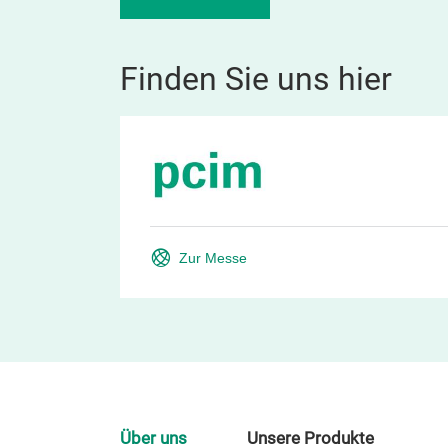
Finden Sie uns hier
Zur Messe
Über uns
Unsere Produkte