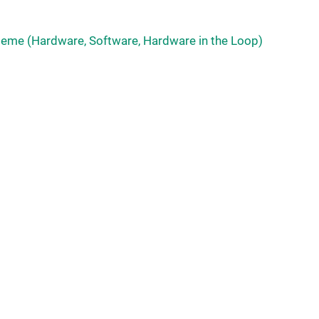
teme (Hardware, Software, Hardware in the Loop)