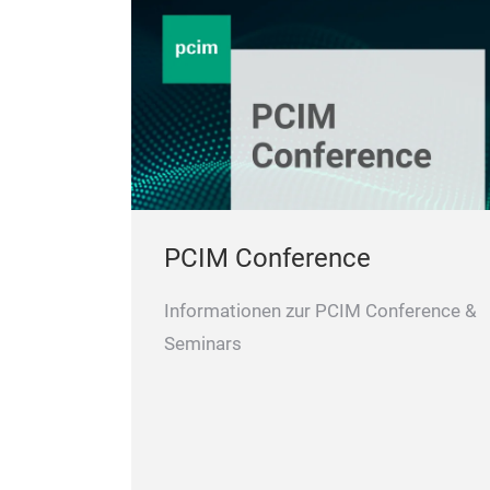
PCIM Conference
Informationen zur PCIM Conference &
Seminars