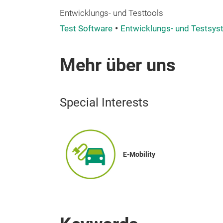
Entwicklungs- und Testtools
Test Software
Entwicklungs- und Testsys
Mehr über uns
Special Interests
E-Mobility