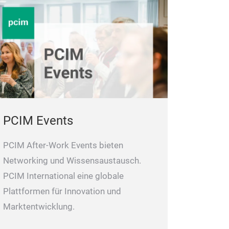
PCIM Events
PCIM After-Work Events bieten
Networking und Wissensaustausch.
PCIM International eine globale
Plattformen für Innovation und
Marktentwicklung.