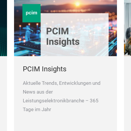
PCIM Insights
Aktuelle Trends, Entwicklungen und
News aus der
Leistungselektronikbranche – 365
Tage im Jahr