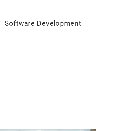
Software Development