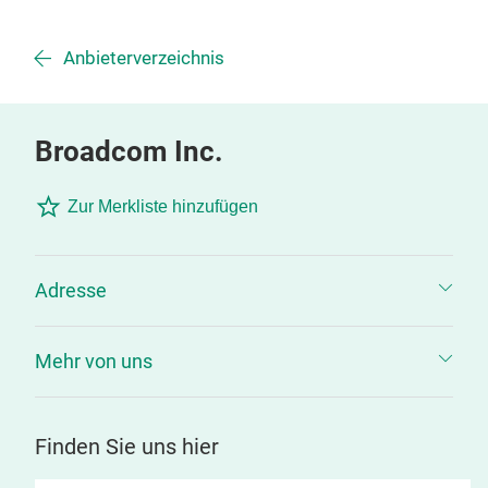
Anbieterverzeichnis
Broadcom Inc.
Zur Merkliste hinzufügen
Adresse
Mehr von uns
Finden Sie uns hier