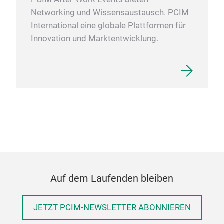
Networking und Wissensaustausch. PCIM
International eine globale Plattformen für
Innovation und Marktentwicklung.
Auf dem Laufenden bleiben
JETZT PCIM-NEWSLETTER ABONNIEREN