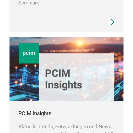
Seminars
PCIM Insights
Aktuelle Trends, Entwicklungen und News