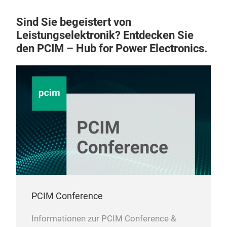
Sind Sie begeistert von
Leistungselektronik? Entdecken Sie
den PCIM – Hub for Power Electronics.
PCIM Conference
Informationen zur PCIM Conference &