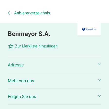
Anbieterverzeichnis
Benmayor S.A.
Zur Merkliste hinzufügen
Adresse
Mehr von uns
Folgen Sie uns