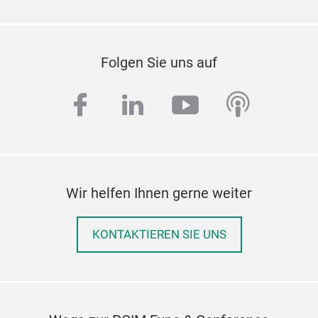
Folgen Sie uns auf
facebook
linkedin
youtube
podcas
Wir helfen Ihnen gerne weiter
KONTAKTIEREN SIE UNS