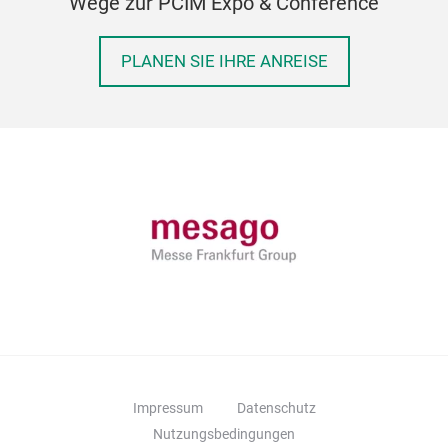
Wege zur PCIM Expo & Conference
PLANEN SIE IHRE ANREISE
Impressum
Datenschutz
Nutzungsbedingungen