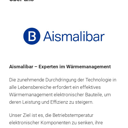
Aismalibar – Experten im Wärmemanagement
Die zunehmende Durchdringung der Technologie in
alle Lebensbereiche erfordert ein effektives
Wärmemanagement elektronischer Bauteile, um
deren Leistung und Effizienz zu steigern.
Unser Ziel ist es, die Betriebstemperatur
elektronischer Komponenten zu senken, ihre