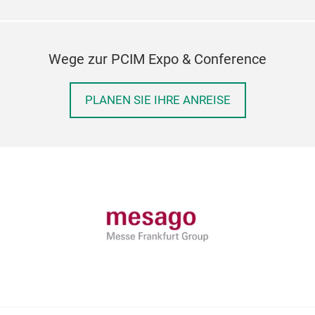
Wege zur PCIM Expo & Conference
PLANEN SIE IHRE ANREISE