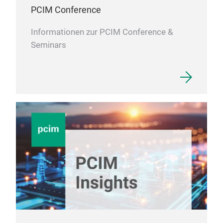
PCIM Conference
Informationen zur PCIM Conference &
Seminars