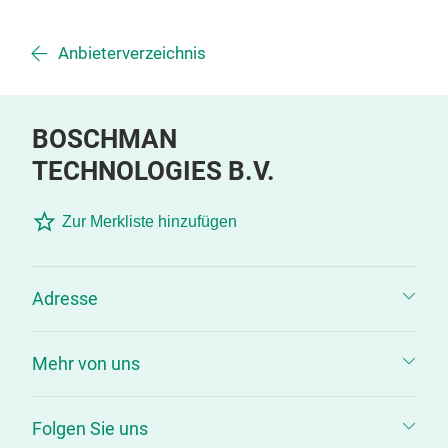
Anbieterverzeichnis
BOSCHMAN
TECHNOLOGIES B.V.
Zur Merkliste hinzufügen
Adresse
Mehr von uns
Folgen Sie uns