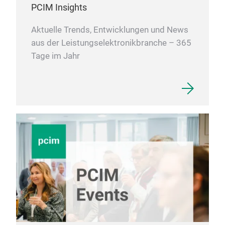
PCIM Insights
Aktuelle Trends, Entwicklungen und News
aus der Leistungselektronikbranche – 365
Tage im Jahr