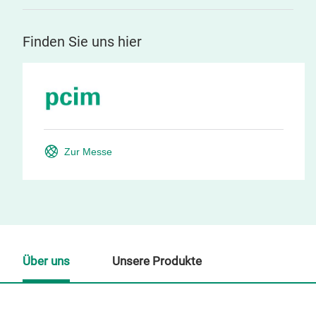
Finden Sie uns hier
Zur Messe
Über uns
Unsere Produkte