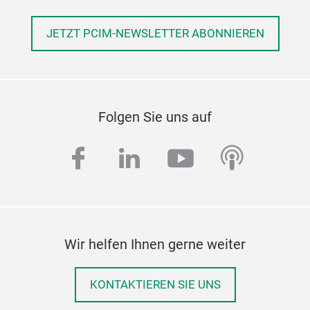
JETZT PCIM-NEWSLETTER ABONNIEREN
Folgen Sie uns auf
facebook
linkedin
youtube
podcas
Wir helfen Ihnen gerne weiter
KONTAKTIEREN SIE UNS