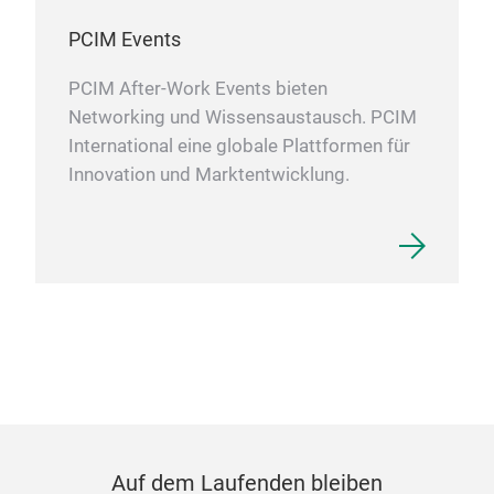
PCIM Events
PCIM After-Work Events bieten
Networking und Wissensaustausch. PCIM
International eine globale Plattformen für
Innovation und Marktentwicklung.
Auf dem Laufenden bleiben