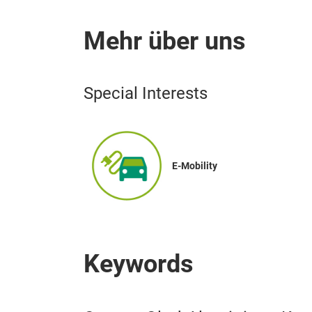
Mehr über uns
Special Interests
E-Mobility
Keywords