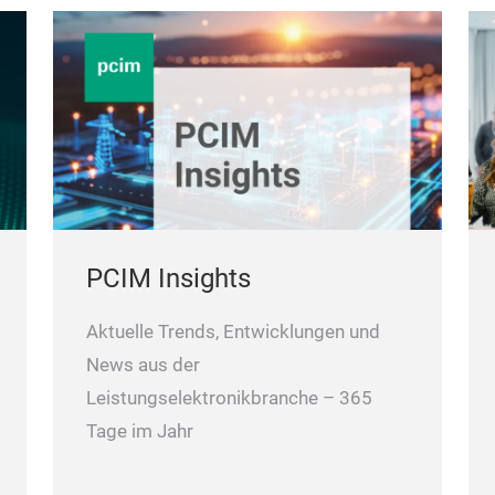
PCIM Insights
Aktuelle Trends, Entwicklungen und
News aus der
Leistungselektronikbranche – 365
Tage im Jahr