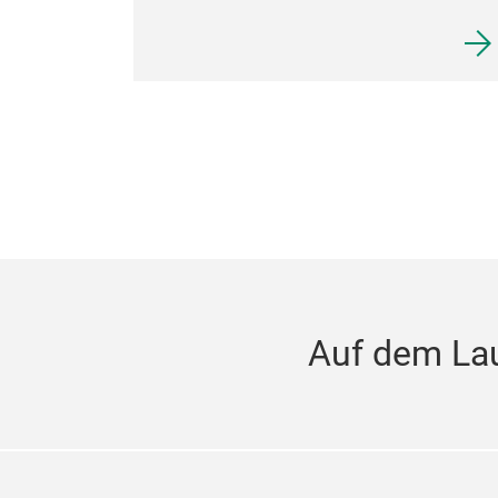
Auf dem La