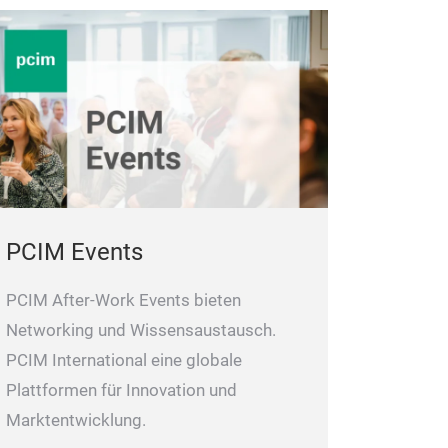
PCIM Events
PCIM After-Work Events bieten
Networking und Wissensaustausch.
PCIM International eine globale
Plattformen für Innovation und
Marktentwicklung.