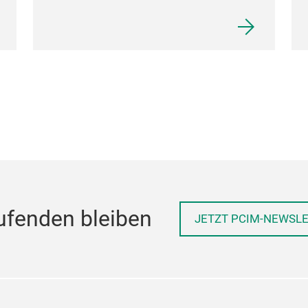
ufenden bleiben
JETZT PCIM-NEWSL