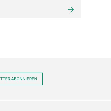
ETTER ABONNIEREN