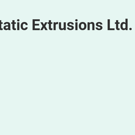
atic Extrusions Ltd.