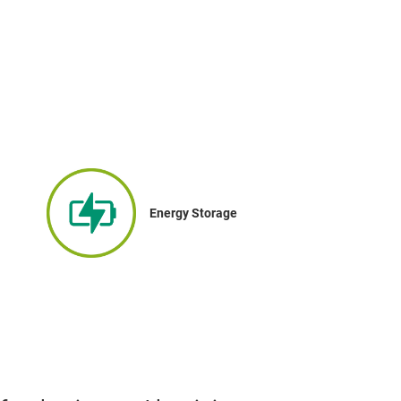
Energy Storage