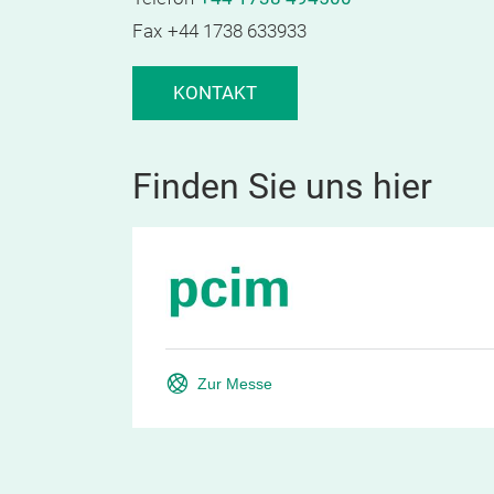
Fax
+44 1738 633933
KONTAKT
Finden Sie uns hier
Zur Messe