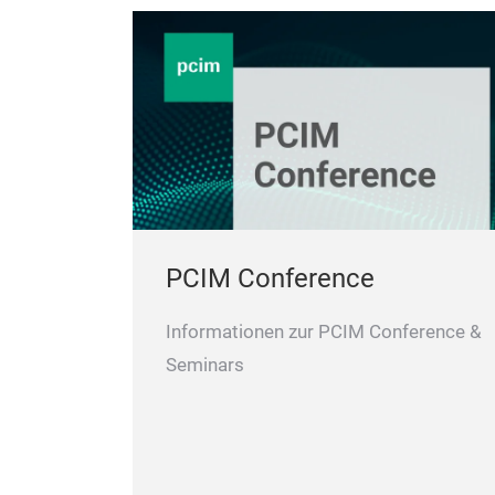
PCIM Conference
Informationen zur PCIM Conference &
Seminars