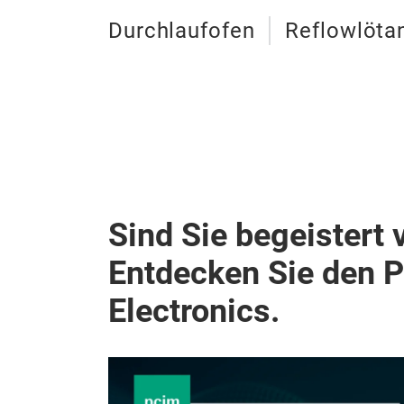
Durchlaufofen
Reflowlöta
Sind Sie begeistert 
Entdecken Sie den 
Electronics.