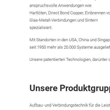
anspruchsvolle Anwendungen wie
Hartlöten, Direct Bond Copper, Einbrennen v
Glas-Metall-Verbindungen und Sintern
spezialisiert.
Mit Standorten in den USA, China und Singap
seit 1950 mehr als 20.000 Systeme ausgelief
Unsere patentierten Technologien, darunter d
Unsere Produktgrup
Aufbau- und Verbindungstechnik für die Leis