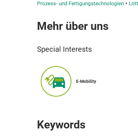
Prozess- und Fertigungstechnologien
Löt
Mehr über uns
Special Interests
E-Mobility
Keywords