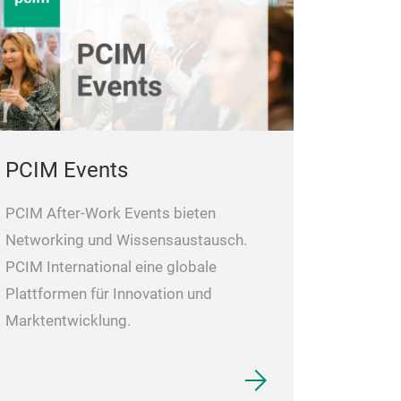
PCIM Events
PCIM After-Work Events bieten
Networking und Wissensaustausch.
PCIM International eine globale
Plattformen für Innovation und
Marktentwicklung.