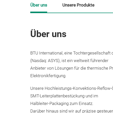
Über uns
Unsere Produkte
Über uns
BTU International, eine Tochtergesellschaf
(Nasdaq: ASYS), ist ein weltweit führender
Anbieter von Lösungen für die thermische Pr
Elektronikfertigung.
Unsere Hochleistungs-Konvektions-Reflow-
SMT-Leiterplattenbestückung und im
Halbleiter-Packaging zum Einsatz.
Darüber hinaus sind wir auf präzise gesteue