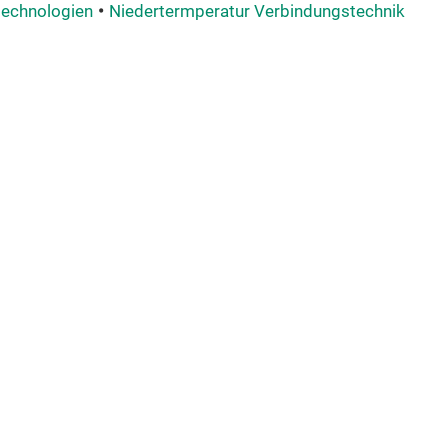
technologien
Niedertermperatur Verbindungstechnik