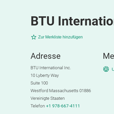
BTU Internatio
Zur Merkliste hinzufügen
Adresse
Me
BTU International Inc.
U
10 Lyberty Way
Suite 100
Westford Massachusetts 01886
Vereinigte Staaten
Telefon
+1 978-667-4111