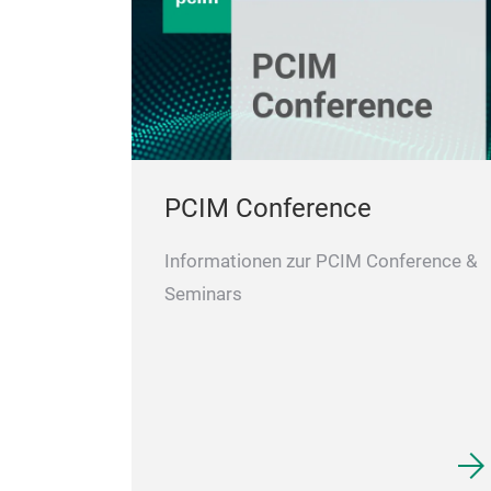
PCIM Conference
Informationen zur PCIM Conference &
Seminars