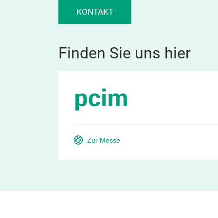
KONTAKT
Finden Sie uns hier
Zur Messe