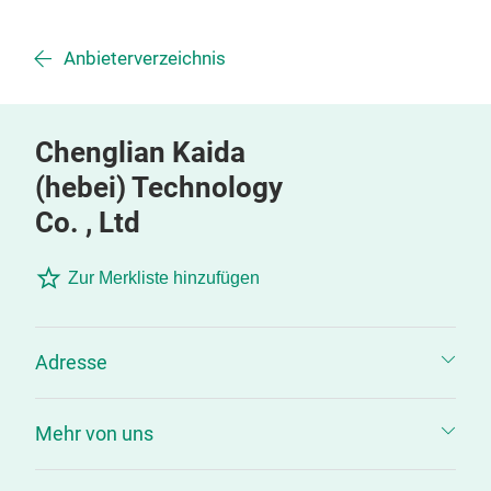
Anbieterverzeichnis
Chenglian Kaida
(hebei) Technology
Co. , Ltd
Zur Merkliste hinzufügen
Adresse
Mehr von uns