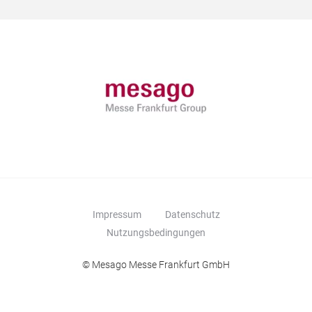
Impressum
Datenschutz
Nutzungsbedingungen
© Mesago Messe Frankfurt GmbH