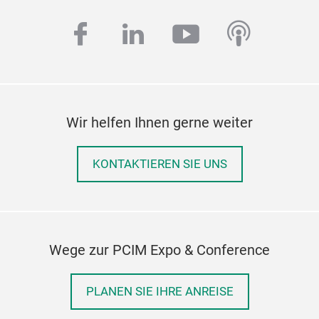
facebook
linkedin
youtube
podcas
Wir helfen Ihnen gerne weiter
KONTAKTIEREN SIE UNS
Wege zur PCIM Expo & Conference
PLANEN SIE IHRE ANREISE