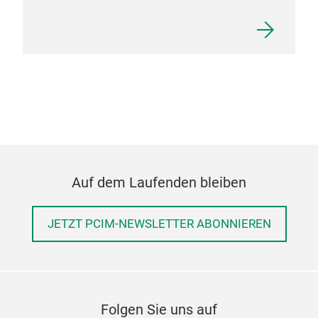
Back
Auf dem Laufenden bleiben
JETZT PCIM-NEWSLETTER ABONNIEREN
Folgen Sie uns auf