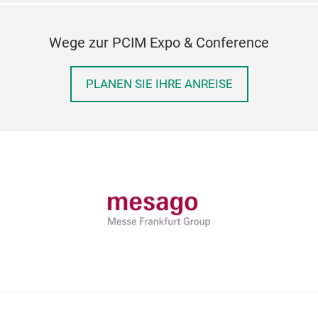
Wege zur PCIM Expo & Conference
PLANEN SIE IHRE ANREISE