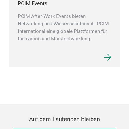
PCIM Events
PCIM After-Work Events bieten
Networking und Wissensaustausch. PCIM
International eine globale Plattformen für
Innovation und Marktentwicklung.
Auf dem Laufenden bleiben