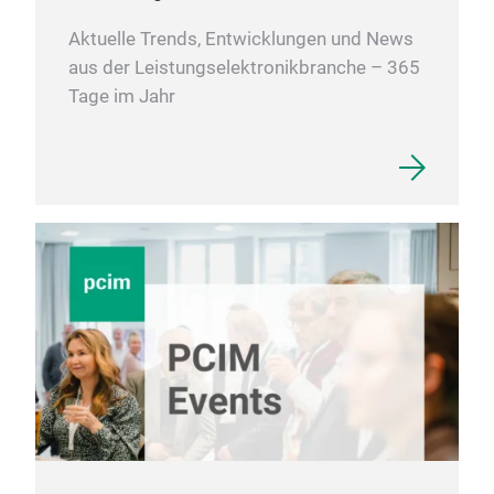
Aktuelle Trends, Entwicklungen und News
aus der Leistungselektronikbranche – 365
Tage im Jahr