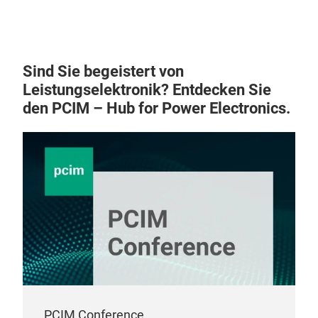
Sind Sie begeistert von
Leistungselektronik? Entdecken Sie
den PCIM – Hub for Power Electronics.
PCIM Conference