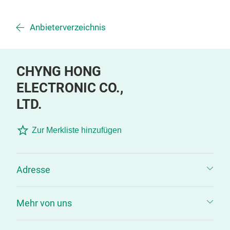
Anbieterverzeichnis
CHYNG HONG
ELECTRONIC CO.,
LTD.
Zur Merkliste hinzufügen
Adresse
Mehr von uns