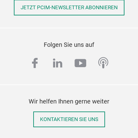
JETZT PCIM-NEWSLETTER ABONNIEREN
Folgen Sie uns auf
facebook
linkedin
youtube
podcas
Wir helfen Ihnen gerne weiter
KONTAKTIEREN SIE UNS