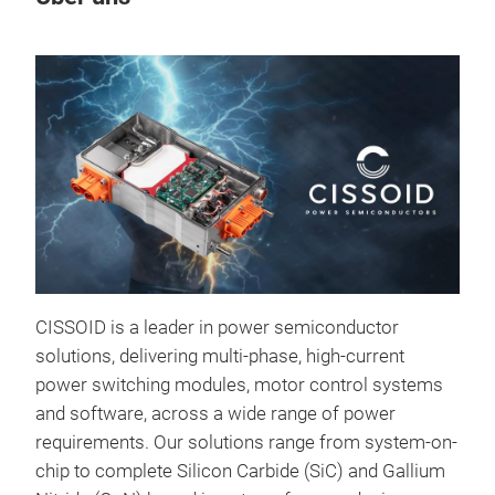
M
CISSOID is a leader in power semiconductor
solutions, delivering multi-phase, high-current
power switching modules, motor control systems
and software, across a wide range of power
requirements. Our solutions range from system-on-
Ref
chip to complete Silicon Carbide (SiC) and Gallium