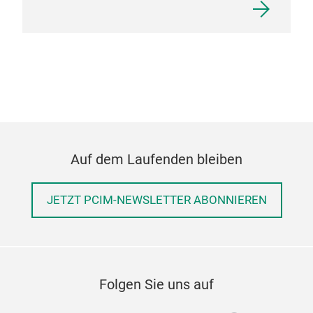
Auf dem Laufenden bleiben
JETZT PCIM-NEWSLETTER ABONNIEREN
Folgen Sie uns auf