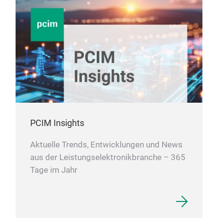
PCIM Insights
Aktuelle Trends, Entwicklungen und News
aus der Leistungselektronikbranche – 365
Tage im Jahr