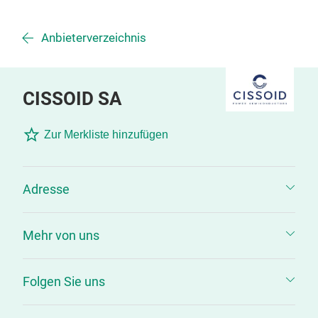
Anbieterverzeichnis
CISSOID SA
Zur Merkliste hinzufügen
Adresse
Mehr von uns
Folgen Sie uns