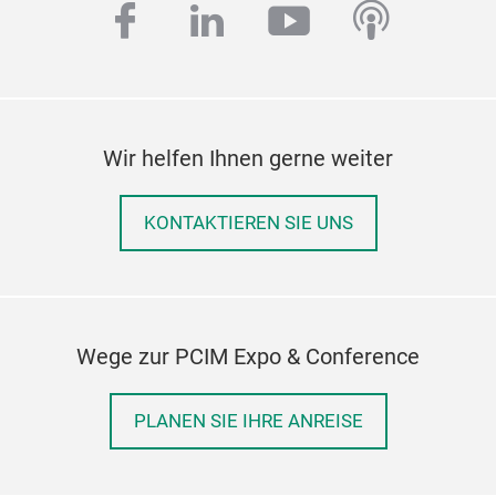
facebook
linkedin
youtube
podcas
Wir helfen Ihnen gerne weiter
KONTAKTIEREN SIE UNS
Wege zur PCIM Expo & Conference
PLANEN SIE IHRE ANREISE