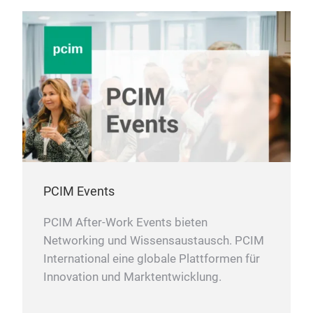
PCIM Events
PCIM After-Work Events bieten
Networking und Wissensaustausch. PCIM
International eine globale Plattformen für
Innovation und Marktentwicklung.