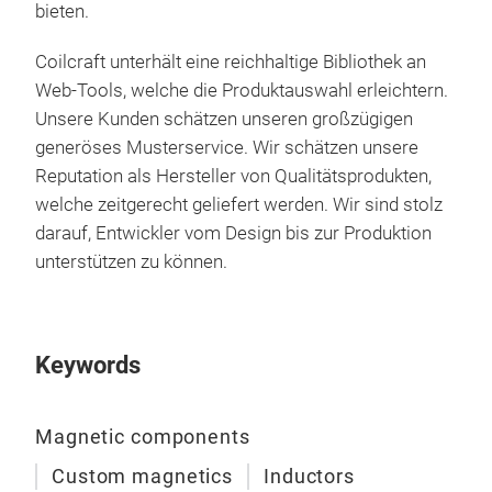
bieten.
Coilcraft unterhält eine reichhaltige Bibliothek an
Web-Tools, welche die Produktauswahl erleichtern.
Unsere Kunden schätzen unseren großzügigen
generöses Musterservice. Wir schätzen unsere
Reputation als Hersteller von Qualitätsprodukten,
welche zeitgerecht geliefert werden. Wir sind stolz
darauf, Entwickler vom Design bis zur Produktion
unterstützen zu können.
Keywords
Magnetic components
Custom magnetics
Inductors