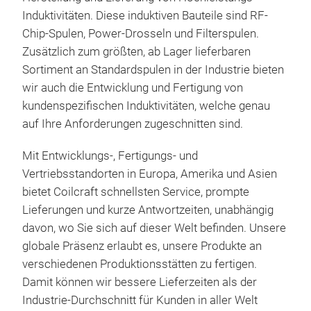
Induktivitäten. Diese induktiven Bauteile sind RF-
Chip-Spulen, Power-Drosseln und Filterspulen.
Zusätzlich zum größten, ab Lager lieferbaren
Sortiment an Standardspulen in der Industrie bieten
wir auch die Entwicklung und Fertigung von
kundenspezifischen Induktivitäten, welche genau
auf Ihre Anforderungen zugeschnitten sind.
Mit Entwicklungs-, Fertigungs- und
Vertriebsstandorten in Europa, Amerika und Asien
bietet Coilcraft schnellsten Service, prompte
Lieferungen und kurze Antwortzeiten, unabhängig
davon, wo Sie sich auf dieser Welt befinden. Unsere
globale Präsenz erlaubt es, unsere Produkte an
verschiedenen Produktionsstätten zu fertigen.
Damit können wir bessere Lieferzeiten als der
Industrie-Durchschnitt für Kunden in aller Welt