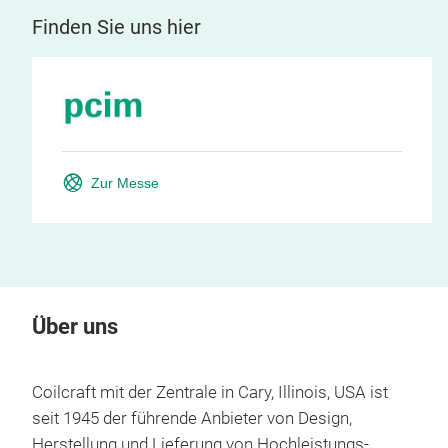
Finden Sie uns hier
Zur Messe
Über uns
Coilcraft mit der Zentrale in Cary, Illinois, USA ist
seit 1945 der führende Anbieter von Design,
Herstellung und Lieferung von Hochleistungs-