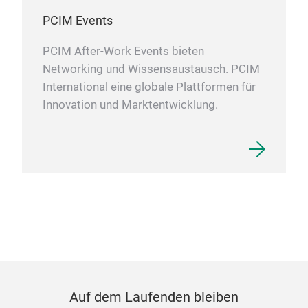
PCIM Events
PCIM After-Work Events bieten
Networking und Wissensaustausch. PCIM
International eine globale Plattformen für
Innovation und Marktentwicklung.
Auf dem Laufenden bleiben