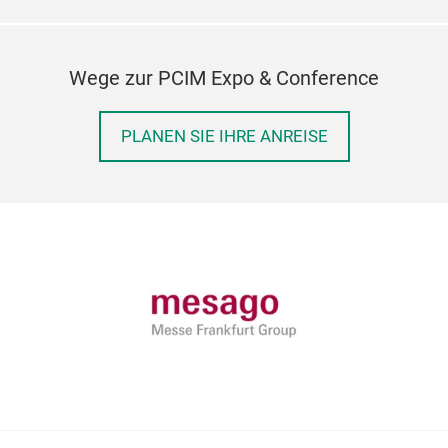
Wege zur PCIM Expo & Conference
PLANEN SIE IHRE ANREISE