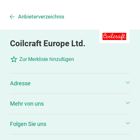
Anbieterverzeichnis
Coilcraft Europe Ltd.
Zur Merkliste hinzufügen
Adresse
Mehr von uns
Folgen Sie uns