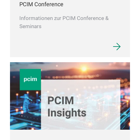
PCIM Conference
Informationen zur PCIM Conference &
Seminars