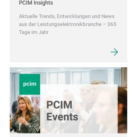
PCIM Insights
Aktuelle Trends, Entwicklungen und News
aus der Leistungselektronikbranche – 365
Tage im Jahr