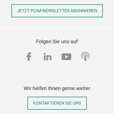
JETZT PCIM-NEWSLETTER ABONNIEREN
Folgen Sie uns auf
facebook
linkedin
youtube
podcas
Wir helfen Ihnen gerne weiter
KONTAKTIEREN SIE UNS