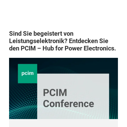
Sind Sie begeistert von
Leistungselektronik? Entdecken Sie
den PCIM – Hub for Power Electronics.