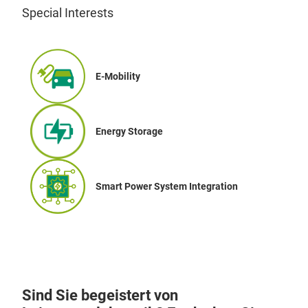
Special Interests
E-Mobility
Energy Storage
Smart Power System Integration
Sind Sie begeistert von