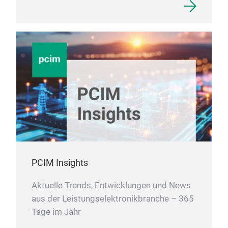
PCIM Insights
Aktuelle Trends, Entwicklungen und News
aus der Leistungselektronikbranche – 365
Tage im Jahr