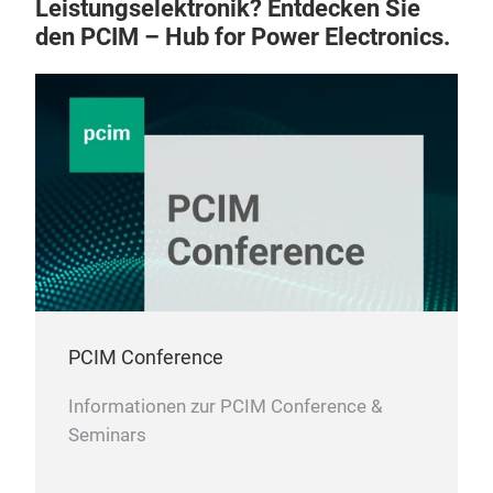
Leistungselektronik? Entdecken Sie
den PCIM – Hub for Power Electronics.
PCIM Conference
Informationen zur PCIM Conference &
Seminars