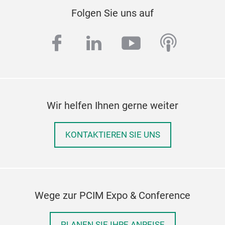
Folgen Sie uns auf
facebook
linkedin
youtube
podcas
Wir helfen Ihnen gerne weiter
KONTAKTIEREN SIE UNS
Wege zur PCIM Expo & Conference
PLANEN SIE IHRE ANREISE