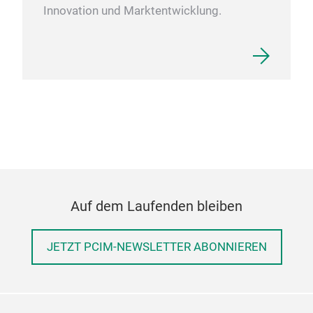
Innovation und Marktentwicklung.
Auf dem Laufenden bleiben
JETZT PCIM-NEWSLETTER ABONNIEREN