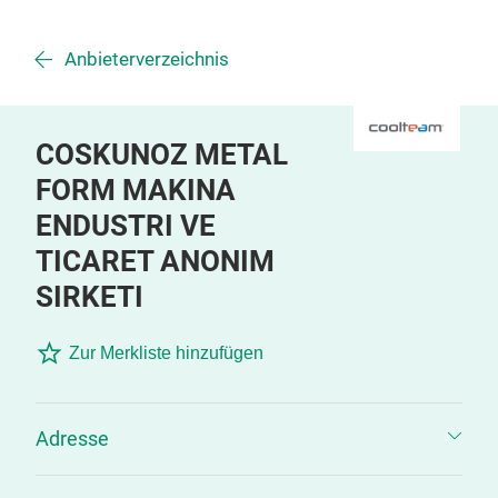
Anbieterverzeichnis
COSKUNOZ METAL
FORM MAKINA
ENDUSTRI VE
TICARET ANONIM
SIRKETI
Zur Merkliste hinzufügen
Adresse