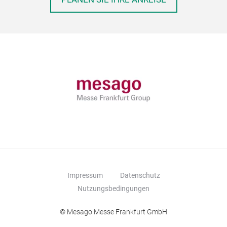
Impressum
Datenschutz
Nutzungsbedingungen
© Mesago Messe Frankfurt GmbH