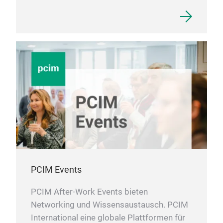
PCIM Events
PCIM After-Work Events bieten
Networking und Wissensaustausch. PCIM
International eine globale Plattformen für