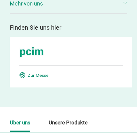
Mehr von uns
Finden Sie uns hier
Zur Messe
Über uns
Unsere Produkte