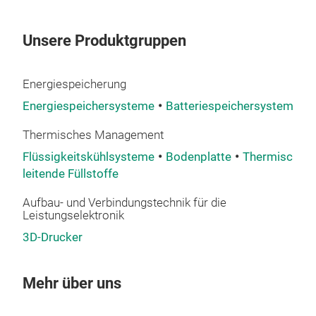
Unsere Produktgruppen
Energiespeicherung
Energiespeichersysteme
Batteriespeichersysteme
Thermisches Management
Flüssigkeitskühlsysteme
Bodenplatte
Thermisch
leitende Füllstoffe
Aufbau- und Verbindungstechnik für die
Leistungselektronik
3D-Drucker
Mehr über uns