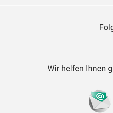
Fol
Wir helfen Ihnen g