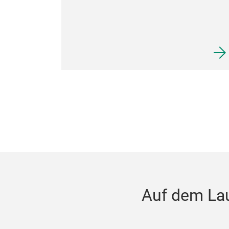
Auf dem La