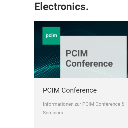
Electronics.
PCIM Conference
Informationen zur PCIM Conference &
Seminars