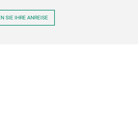
N SIE IHRE ANREISE