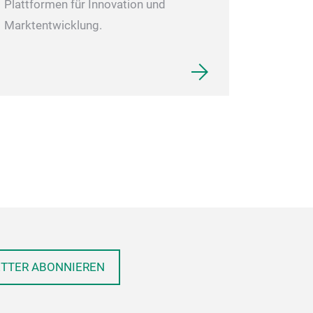
Plattformen für Innovation und
Marktentwicklung.
ETTER ABONNIEREN