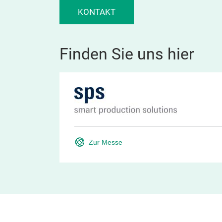
KONTAKT
Finden Sie uns hier
Zur Messe