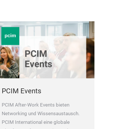
PCIM Events
PCIM After-Work Events bieten
Networking und Wissensaustausch.
PCIM International eine globale