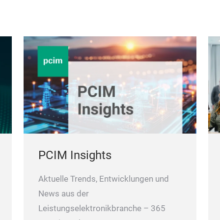
PCIM Insights
Aktuelle Trends, Entwicklungen und
News aus der
Leistungselektronikbranche – 365