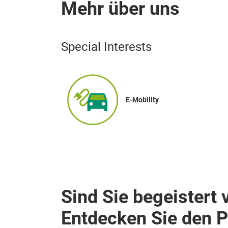
Mehr über uns
Special Interests
E-Mobility
Sind Sie begeistert 
Entdecken Sie den 