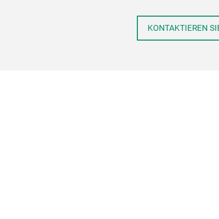
KONTAKTIEREN SI