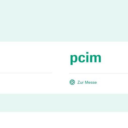
Zur Messe