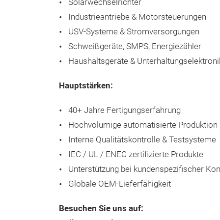
Solarwechselrichter
Industrieantriebe & Motorsteuerungen
USV-Systeme & Stromversorgungen
Schweißgeräte, SMPS, Energiezähler
Haushaltsgeräte & Unterhaltungselektroni
Hauptstärken:
40+ Jahre Fertigungserfahrung
Hochvolumige automatisierte Produktion
Interne Qualitätskontrolle & Testsysteme
IEC / UL / ENEC zertifizierte Produkte
Unterstützung bei kundenspezifischer Ko
Globale OEM-Lieferfähigkeit
Besuchen Sie uns auf: