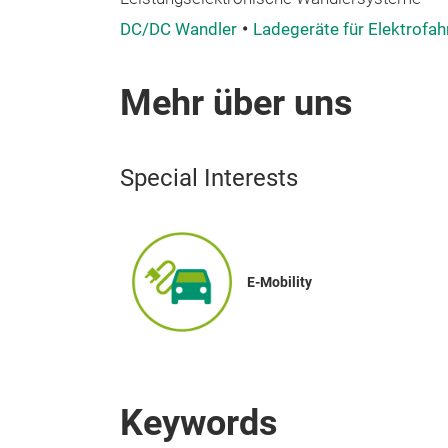
DC/DC Wandler
Ladegeräte für Elektrofa
Mehr über uns
Special Interests
E-Mobility
Keywords