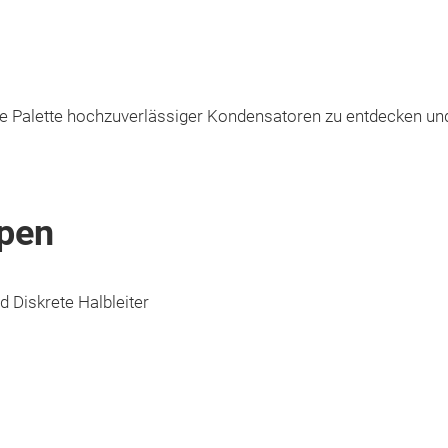
 Palette hochzuverlässiger Kondensatoren zu entdecken und
pen
 Diskrete Halbleiter