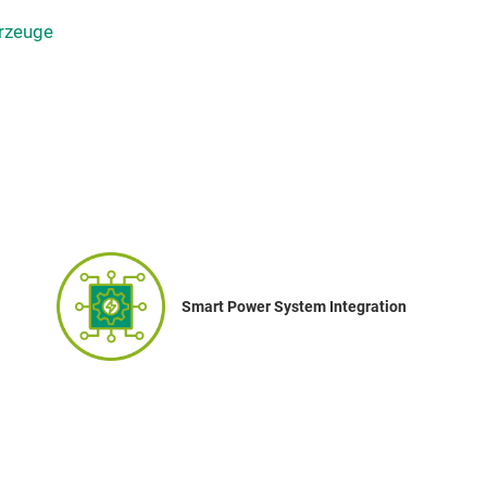
hrzeuge
Smart Power System Integration