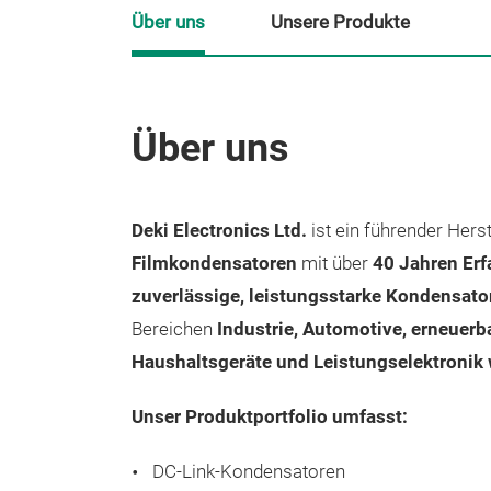
Über uns
Unsere Produkte
Über uns
Deki Electronics Ltd.
ist ein führender Hers
Filmkondensatoren
mit über
40 Jahren Er
zuverlässige, leistungsstarke Kondensato
Bereichen
Industrie, Automotive, erneuerb
Haushaltsgeräte und Leistungselektronik 
Unser Produktportfolio umfasst:
DC-Link-Kondensatoren