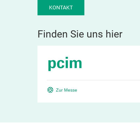
KONTAKT
Finden Sie uns hier
Zur Messe