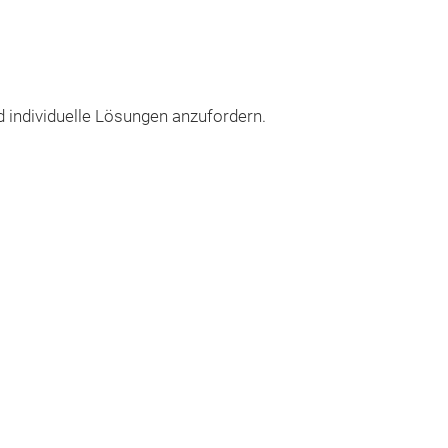
 individuelle Lösungen anzufordern.