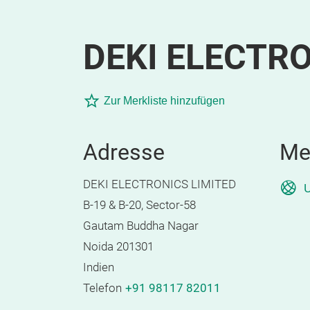
DEKI ELECTRO
Zur Merkliste hinzufügen
Adresse
Me
DEKI ELECTRONICS LIMITED
U
B-19 & B-20, Sector-58
Gautam Buddha Nagar
Noida 201301
Indien
Telefon
+91 98117 82011