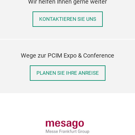
Wir helfen Ihnen gerne weiter
KONTAKTIEREN SIE UNS
Wege zur PCIM Expo & Conference
PLANEN SIE IHRE ANREISE