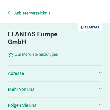
Anbieterverzeichnis
ELANTAS Europe
GmbH
Zur Merkliste hinzufügen
Adresse
Mehr von uns
Folgen Sie uns