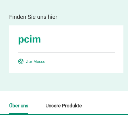
Finden Sie uns hier
Zur Messe
Über uns
Unsere Produkte