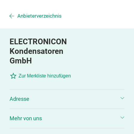
Anbieterverzeichnis
ELECTRONICON
Kondensatoren
GmbH
Zur Merkliste hinzufügen
Adresse
Mehr von uns