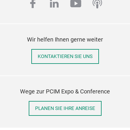
facebook
linkedin
youtube
podcas
Wir helfen Ihnen gerne weiter
KONTAKTIEREN SIE UNS
Wege zur PCIM Expo & Conference
PLANEN SIE IHRE ANREISE