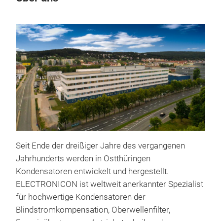
Seit Ende der dreißiger Jahre des vergangenen
Jahrhunderts werden in Ostthüringen
Kondensatoren entwickelt und hergestellt.
ELECTRONICON ist weltweit anerkannter Spezialist
für hochwertige Kondensatoren der
Blindstromkompensation, Oberwellenfilter,