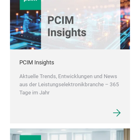
PCIM Insights
Aktuelle Trends, Entwicklungen und News
aus der Leistungselektronikbranche – 365
Tage im Jahr