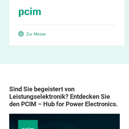
Zur Messe
Sind Sie begeistert von
Leistungselektronik? Entdecken Sie
den PCIM – Hub for Power Electronics.