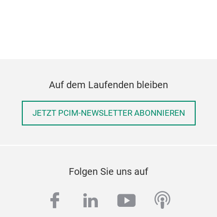
Auf dem Laufenden bleiben
JETZT PCIM-NEWSLETTER ABONNIEREN
Folgen Sie uns auf
facebook
linkedin
youtube
podcas