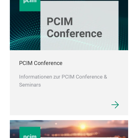
PCIM Conference
Informationen zur PCIM Conference &
Seminars