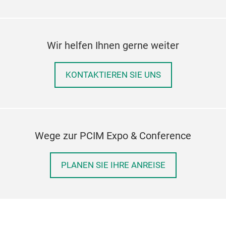
Wir helfen Ihnen gerne weiter
KONTAKTIEREN SIE UNS
Wege zur PCIM Expo & Conference
PLANEN SIE IHRE ANREISE