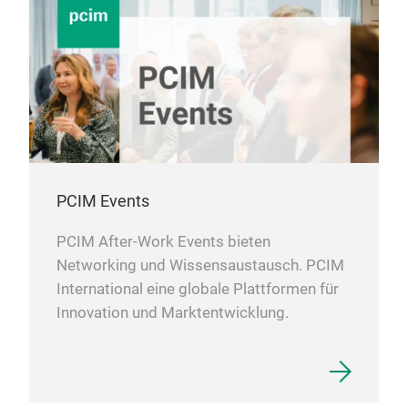
PCIM Events
PCIM After-Work Events bieten
Networking und Wissensaustausch. PCIM
International eine globale Plattformen für
Innovation und Marktentwicklung.