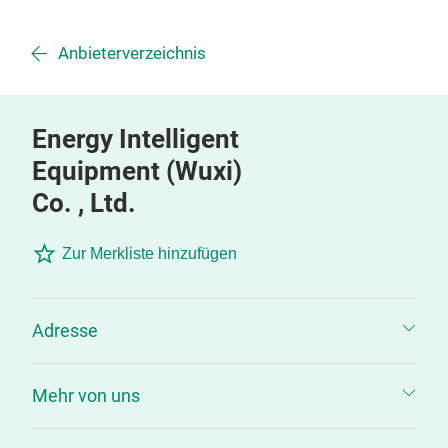
Anbieterverzeichnis
Energy Intelligent
Equipment (Wuxi)
Co. , Ltd.
Zur Merkliste hinzufügen
Adresse
Mehr von uns