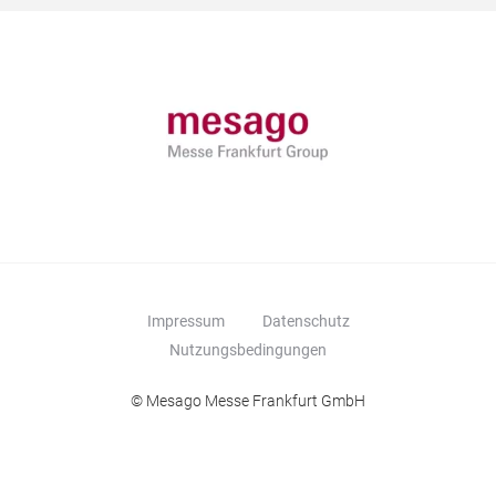
Impressum
Datenschutz
Nutzungsbedingungen
© Mesago Messe Frankfurt GmbH