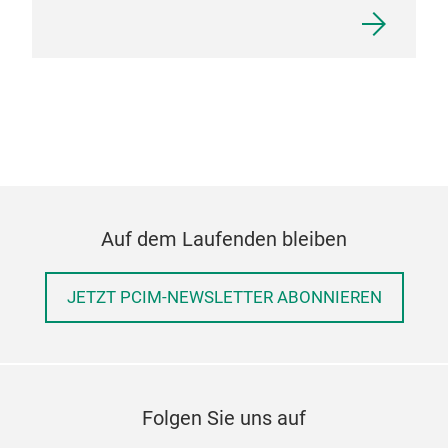
Auf dem Laufenden bleiben
JETZT PCIM-NEWSLETTER ABONNIEREN
Folgen Sie uns auf