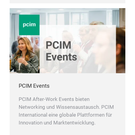
PCIM Events
PCIM After-Work Events bieten
Networking und Wissensaustausch. PCIM
International eine globale Plattformen für
Innovation und Marktentwicklung.