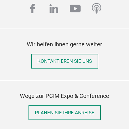
facebook
linkedin
youtube
podcas
Wir helfen Ihnen gerne weiter
KONTAKTIEREN SIE UNS
Wege zur PCIM Expo & Conference
PLANEN SIE IHRE ANREISE