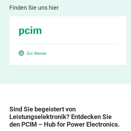
Finden Sie uns hier
Zur Messe
Sind Sie begeistert von
Leistungselektronik? Entdecken Sie
den PCIM – Hub for Power Electronics.