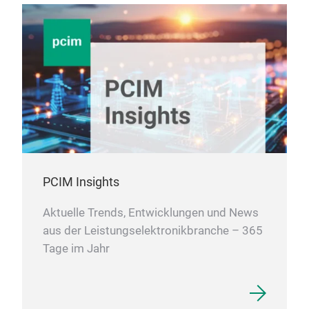
PCIM Insights
Aktuelle Trends, Entwicklungen und News
aus der Leistungselektronikbranche – 365
Tage im Jahr