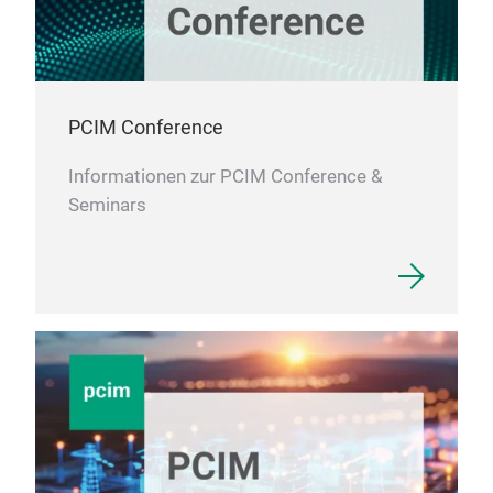
PCIM Conference
Informationen zur PCIM Conference &
Seminars