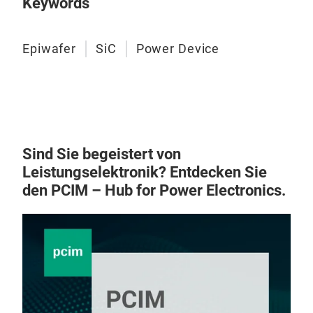
Keywords
Epiwafer
SiC
Power Device
Sind Sie begeistert von
Leistungselektronik? Entdecken Sie
den PCIM – Hub for Power Electronics.