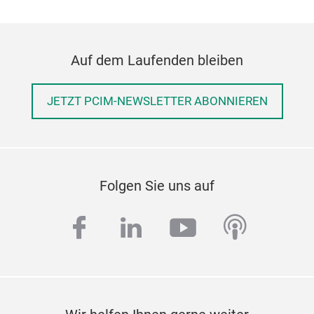
Auf dem Laufenden bleiben
JETZT PCIM-NEWSLETTER ABONNIEREN
Folgen Sie uns auf
facebook
linkedin
youtube
podcas