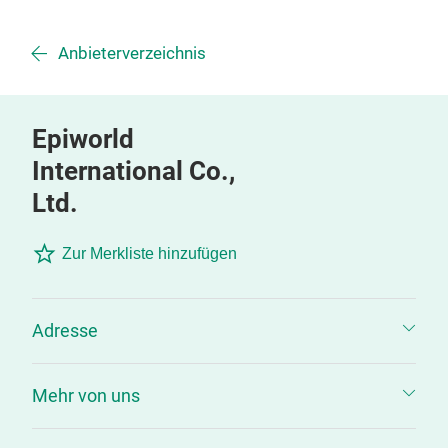
Anbieterverzeichnis
Epiworld
International Co.,
Ltd.
Zur Merkliste hinzufügen
Adresse
Mehr von uns