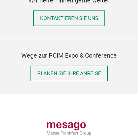
Wir helfen Ihnen gerne weiter
KONTAKTIEREN SIE UNS
Wege zur PCIM Expo & Conference
PLANEN SIE IHRE ANREISE