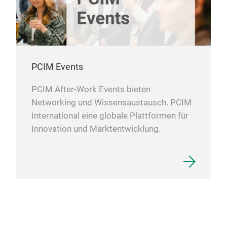
PCIM Events
PCIM After-Work Events bieten
Networking und Wissensaustausch. PCIM
International eine globale Plattformen für
Innovation und Marktentwicklung.