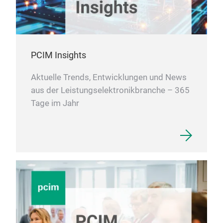
PCIM Insights
Aktuelle Trends, Entwicklungen und News
aus der Leistungselektronikbranche – 365
Tage im Jahr