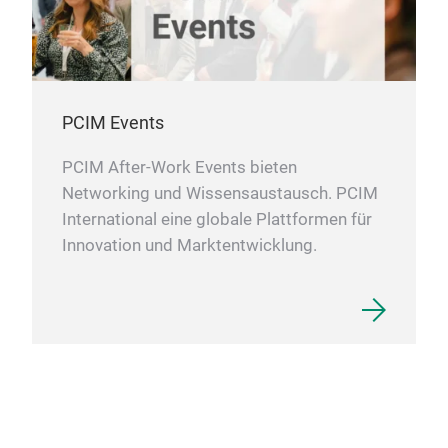
PCIM Events
PCIM After-Work Events bieten
Networking und Wissensaustausch. PCIM
International eine globale Plattformen für
Innovation und Marktentwicklung.