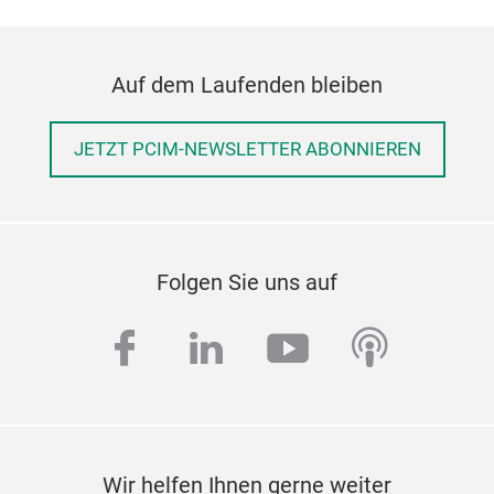
Auf dem Laufenden bleiben
JETZT PCIM-NEWSLETTER ABONNIEREN
Folgen Sie uns auf
facebook
linkedin
youtube
podcas
Wir helfen Ihnen gerne weiter