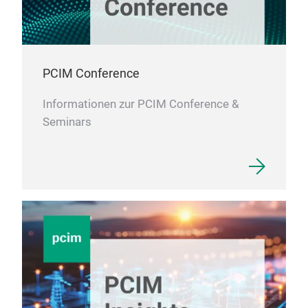
PCIM Conference
Informationen zur PCIM Conference &
Seminars