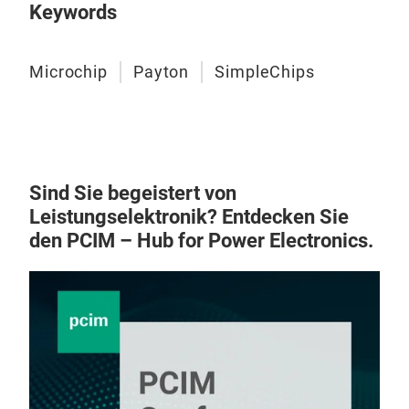
Keywords
Microchip
Payton
SimpleChips
Sind Sie begeistert von
Leistungselektronik? Entdecken Sie
den PCIM – Hub for Power Electronics.