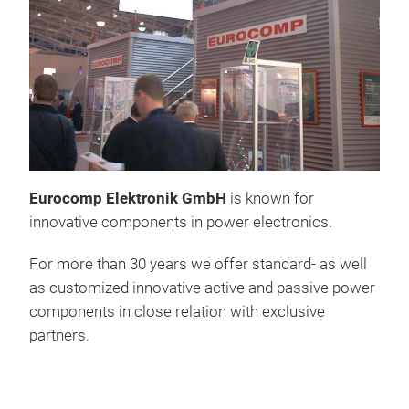
Eurocomp Elektronik GmbH
is known for
innovative components in power electronics.
For more than 30 years we offer standard- as well
as customized innovative active and passive power
components in close relation with exclusive
partners.