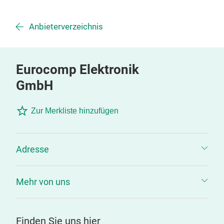
Anbieterverzeichnis
Eurocomp Elektronik
GmbH
Zur Merkliste hinzufügen
Adresse
Mehr von uns
Finden Sie uns hier