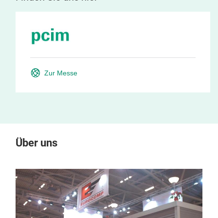
Zur Messe
Über uns