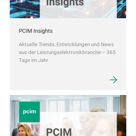
PCIM Insights
Aktuelle Trends, Entwicklungen und News
aus der Leistungselektronikbranche – 365
Tage im Jahr