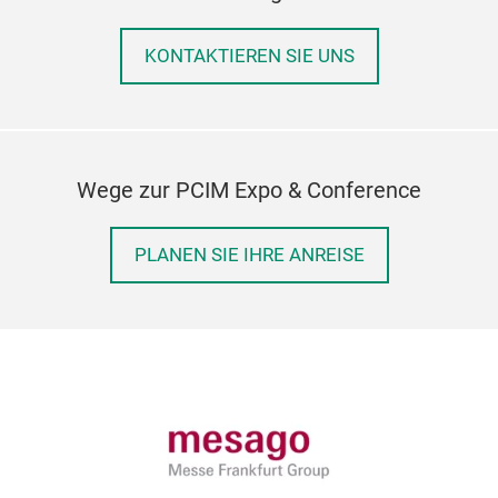
KONTAKTIEREN SIE UNS
Wege zur PCIM Expo & Conference
PLANEN SIE IHRE ANREISE