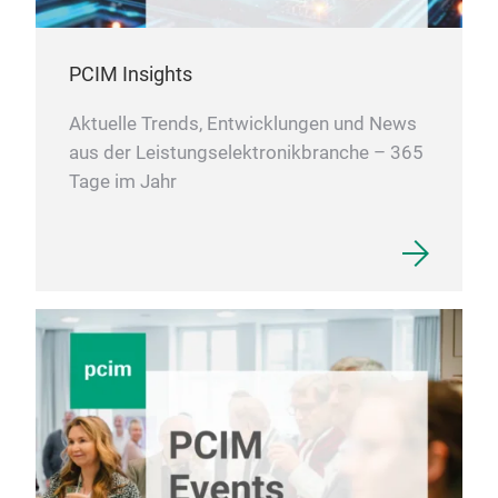
PCIM Insights
Aktuelle Trends, Entwicklungen und News
aus der Leistungselektronikbranche – 365
Tage im Jahr