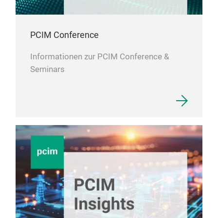
PCIM Conference
Informationen zur PCIM Conference &
Seminars