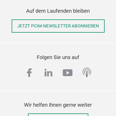
Auf dem Laufenden bleiben
JETZT PCIM-NEWSLETTER ABONNIEREN
Folgen Sie uns auf
facebook
linkedin
youtube
podcas
Wir helfen Ihnen gerne weiter