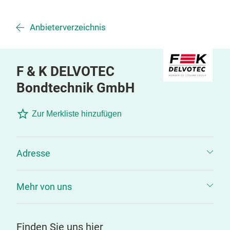
Anbieterverzeichnis
F & K DELVOTEC
Bondtechnik GmbH
Zur Merkliste hinzufügen
Adresse
Mehr von uns
Finden Sie uns hier