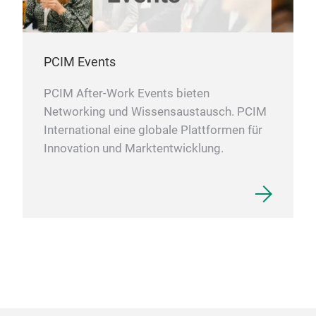
PCIM Events
PCIM After-Work Events bieten
Networking und Wissensaustausch. PCIM
International eine globale Plattformen für
Innovation und Marktentwicklung.