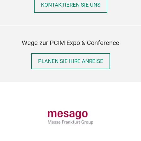
KONTAKTIEREN SIE UNS
Wege zur PCIM Expo & Conference
PLANEN SIE IHRE ANREISE