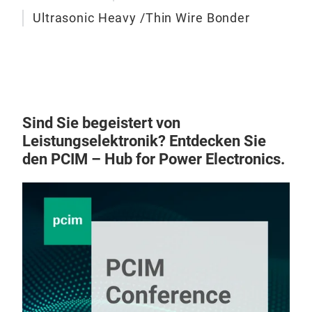
Ultrasonic Heavy /Thin Wire Bonder
Sind Sie begeistert von
Leistungselektronik? Entdecken Sie
den PCIM – Hub for Power Electronics.