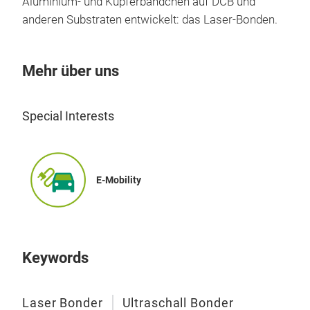
Aluminium- und Kupferbändchen auf DCB und
anderen Substraten entwickelt: das Laser-Bonden.
Mehr über uns
Special Interests
E-Mobility
Keywords
Laser Bonder
Ultraschall Bonder