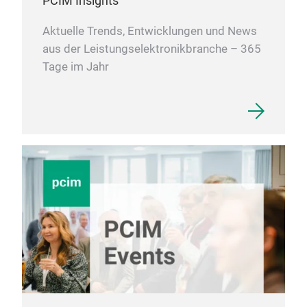
PCIM Insights
Aktuelle Trends, Entwicklungen und News
aus der Leistungselektronikbranche – 365
Tage im Jahr