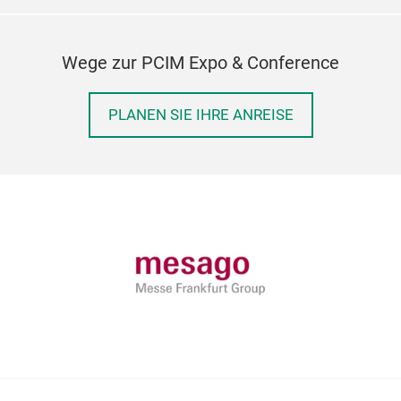
Wege zur PCIM Expo & Conference
PLANEN SIE IHRE ANREISE