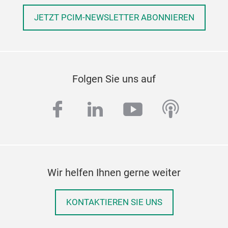
JETZT PCIM-NEWSLETTER ABONNIEREN
Folgen Sie uns auf
facebook
linkedin
youtube
podcas
Wir helfen Ihnen gerne weiter
KONTAKTIEREN SIE UNS