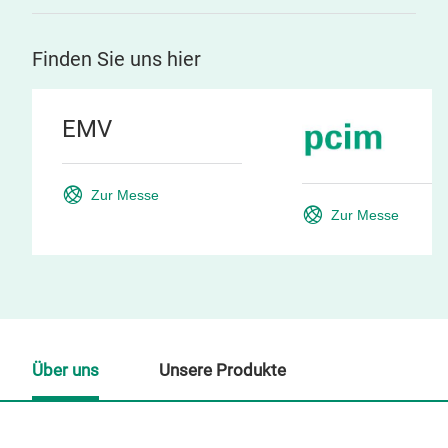
Finden Sie uns hier
EMV
Zur Messe
Zur Messe
Über uns
Unsere Produkte