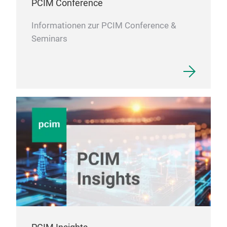
PCIM Conference
Informationen zur PCIM Conference &
Seminars