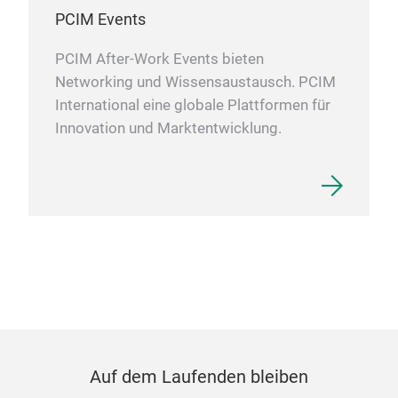
PCIM Events
PCIM After-Work Events bieten
Networking und Wissensaustausch. PCIM
International eine globale Plattformen für
Innovation und Marktentwicklung.
Auf dem Laufenden bleiben