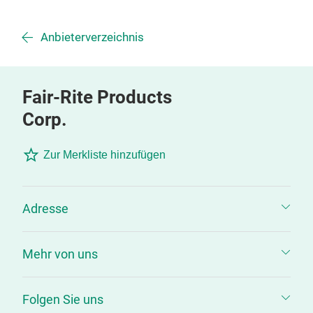
Anbieterverzeichnis
Fair-Rite Products
Corp.
Zur Merkliste hinzufügen
Adresse
Mehr von uns
Folgen Sie uns