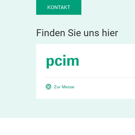
KONTAKT
Finden Sie uns hier
Zur Messe