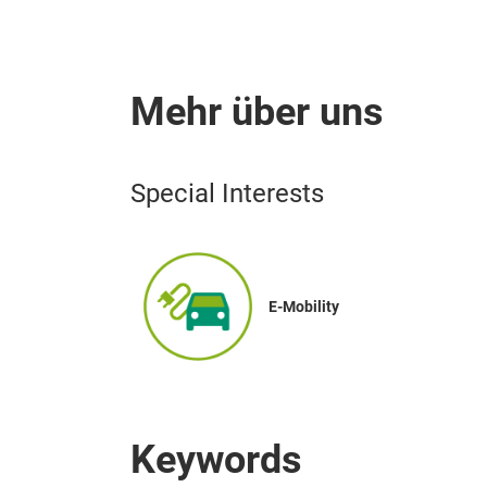
Mehr über uns
Special Interests
E-Mobility
Keywords