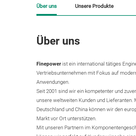
Über uns
Unsere Produkte
Über uns
Finepower
ist ein international tätiges Engi
Vertriebsunternehmen mit Fokus auf modern
Anwendungen.
Seit 2001 sind wir ein kompetenter und zuver
unsere weltweiten Kunden und Lieferanten. 
Deutschland und China können wir den euro
Markt vor Ort unterstützen.
Mit unseren Partnern im Komponentengesc