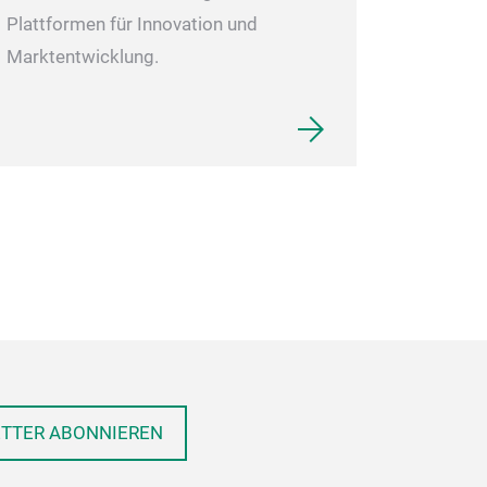
Plattformen für Innovation und
Marktentwicklung.
ETTER ABONNIEREN