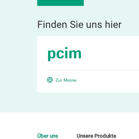
Finden Sie uns hier
Zur Messe
Über uns
Unsere Produkte