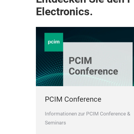
Electronics.
PCIM Conference
Informationen zur PCIM Conference &
Seminars