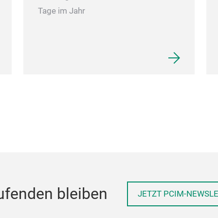
Tage im Jahr
ufenden bleiben
JETZT PCIM-NEWSL