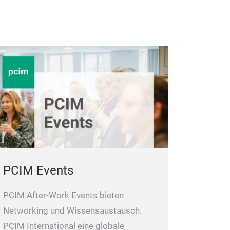
PCIM Events
PCIM After-Work Events bieten
Networking und Wissensaustausch.
PCIM International eine globale