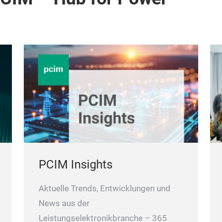
PCIM Insights
Aktuelle Trends, Entwicklungen und
News aus der
Leistungselektronikbranche – 365