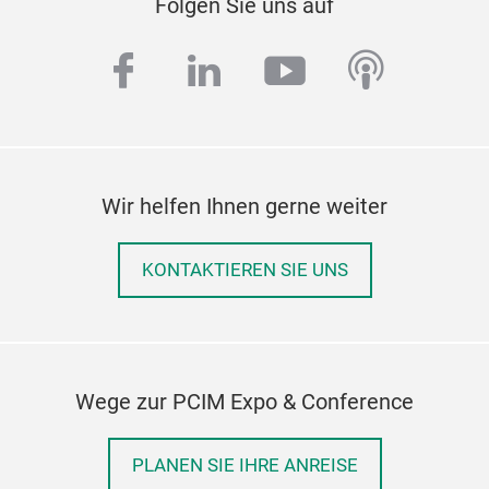
Folgen Sie uns auf
facebook
linkedin
youtube
podcas
Wir helfen Ihnen gerne weiter
KONTAKTIEREN SIE UNS
Wege zur PCIM Expo & Conference
PLANEN SIE IHRE ANREISE