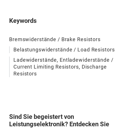
Keywords
Bremswiderstände / Brake Resistors
Belastungswiderstände / Load Resistors
Ladewiderstände, Entladewiderstände /
Current Limiting Resistors, Discharge
Resistors
Sind Sie begeistert von
Leistungselektronik? Entdecken Sie