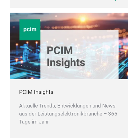
PCIM Insights
Aktuelle Trends, Entwicklungen und News
aus der Leistungselektronikbranche – 365
Tage im Jahr