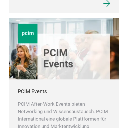
PCIM Events
PCIM After-Work Events bieten
Networking und Wissensaustausch. PCIM
International eine globale Plattformen für
Innovation und Marktentwicklung.