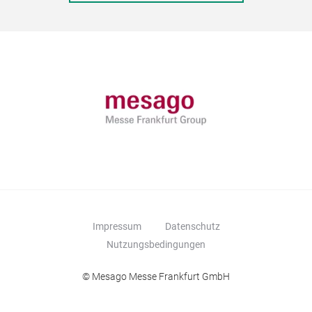
Impressum
Datenschutz
Nutzungsbedingungen
© Mesago Messe Frankfurt GmbH