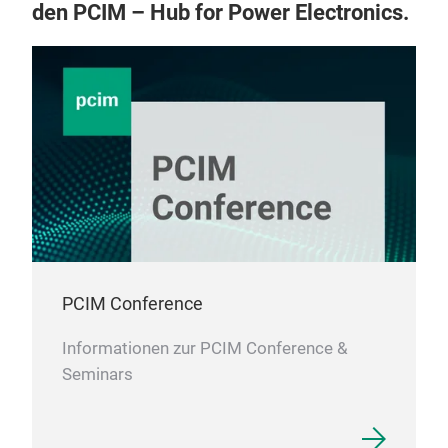
den PCIM – Hub for Power Electronics.
PCIM Conference
Informationen zur PCIM Conference &
Seminars