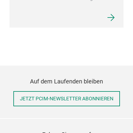
Auf dem Laufenden bleiben
JETZT PCIM-NEWSLETTER ABONNIEREN