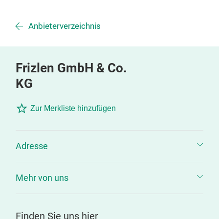
Anbieterverzeichnis
Frizlen GmbH & Co.
KG
Zur Merkliste hinzufügen
Adresse
Mehr von uns
Finden Sie uns hier