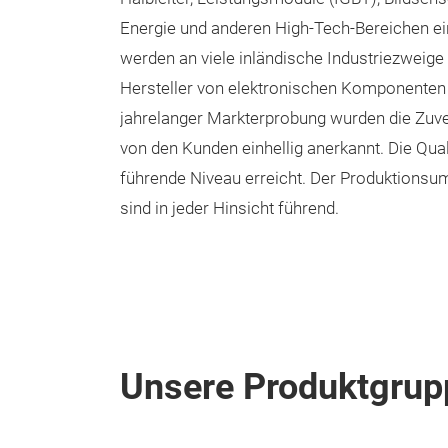
Energie und anderen High-Tech-Bereichen ei
werden an viele inländische Industriezweige
Hersteller von elektronischen Komponenten 
jahrelanger Markterprobung wurden die Zuverl
von den Kunden einhellig anerkannt. Die Quali
führende Niveau erreicht. Der Produktionsu
sind in jeder Hinsicht führend.
Unsere Produktgrup