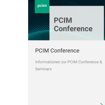
PCIM Conference
Informationen zur PCIM Conference &
Seminars