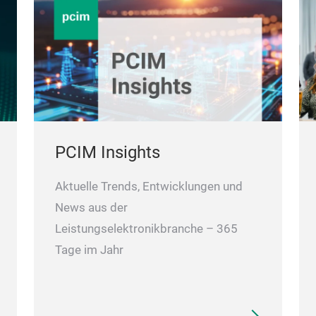
PCIM Insights
Aktuelle Trends, Entwicklungen und
News aus der
Leistungselektronikbranche – 365
Tage im Jahr