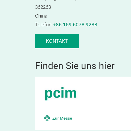
362263
China
Telefon
+86 159 6078 9288
KONTAKT
Finden Sie uns hier
Zur Messe