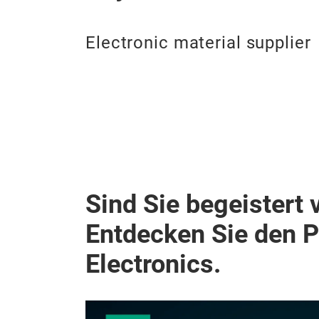
Electronic material supplier
Sind Sie begeistert 
Entdecken Sie den 
Electronics.