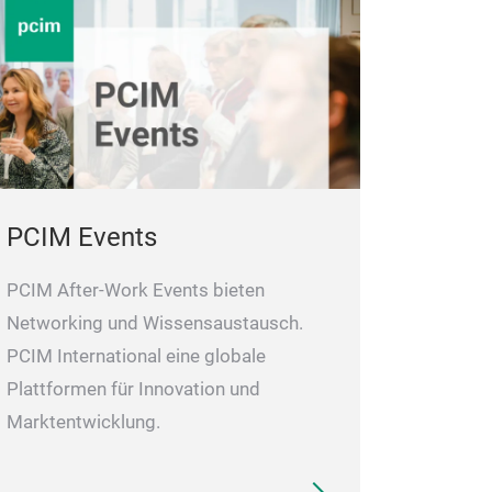
PCIM Events
PCIM After-Work Events bieten
Networking und Wissensaustausch.
PCIM International eine globale
Plattformen für Innovation und
Marktentwicklung.