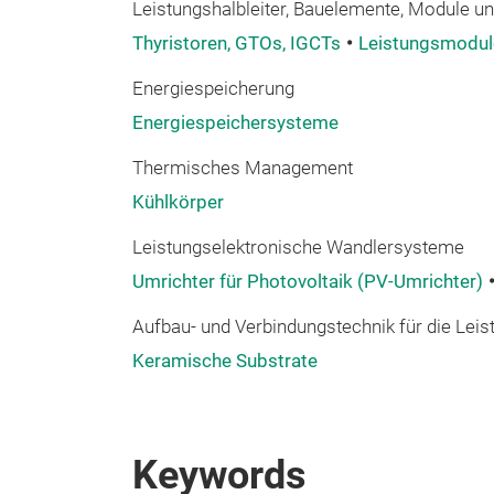
Leistungshalbleiter, Bauelemente, Module und
Thyristoren, GTOs, IGCTs
Leistungsmodu
Energiespeicherung
Energiespeichersysteme
Thermisches Management
Kühlkörper
Leistungselektronische Wandlersysteme
Umrichter für Photovoltaik (PV-Umrichter)
Aufbau- und Verbindungstechnik für die Leis
Keramische Substrate
Keywords