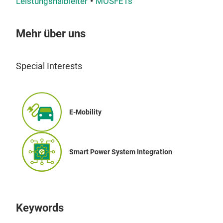
Leistungshalbleiter
MOSFETs
Mehr über uns
Special Interests
E-Mobility
Smart Power System Integration
Keywords