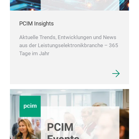
PCIM Insights
Aktuelle Trends, Entwicklungen und News
aus der Leistungselektronikbranche – 365
Tage im Jahr