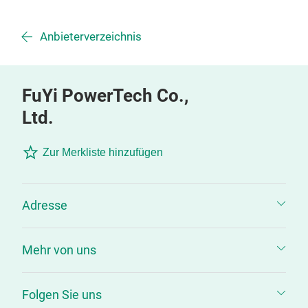
Anbieterverzeichnis
FuYi PowerTech Co.,
Ltd.
Zur Merkliste hinzufügen
Adresse
Mehr von uns
Folgen Sie uns