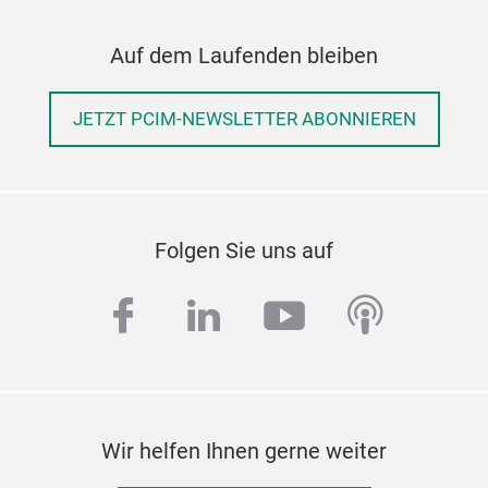
Auf dem Laufenden bleiben
JETZT PCIM-NEWSLETTER ABONNIEREN
Folgen Sie uns auf
facebook
linkedin
youtube
podcas
Wir helfen Ihnen gerne weiter