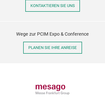
KONTAKTIEREN SIE UNS
Wege zur PCIM Expo & Conference
PLANEN SIE IHRE ANREISE