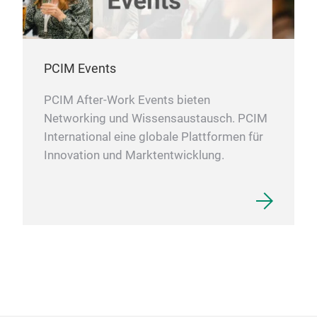
PCIM Events
PCIM After-Work Events bieten
Networking und Wissensaustausch. PCIM
International eine globale Plattformen für
Innovation und Marktentwicklung.