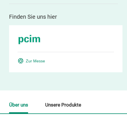
Finden Sie uns hier
Zur Messe
Über uns
Unsere Produkte