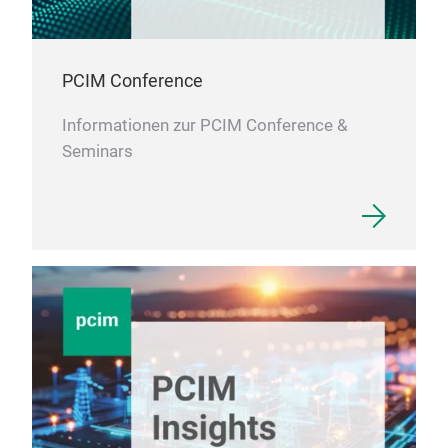
PCIM Conference
Informationen zur PCIM Conference &
Seminars