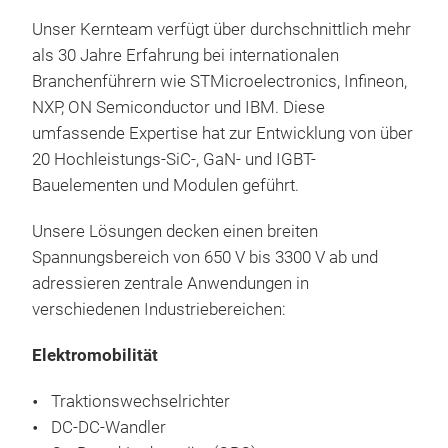
Unser Kernteam verfügt über durchschnittlich mehr
als 30 Jahre Erfahrung bei internationalen
Branchenführern wie STMicroelectronics, Infineon,
NXP, ON Semiconductor und IBM. Diese
umfassende Expertise hat zur Entwicklung von über
20 Hochleistungs-SiC-, GaN- und IGBT-
Bauelementen und Modulen geführt.
Unsere Lösungen decken einen breiten
Spannungsbereich von 650 V bis 3300 V ab und
adressieren zentrale Anwendungen in
verschiedenen Industriebereichen:
Elektromobilität
Traktionswechselrichter
DC-DC-Wandler