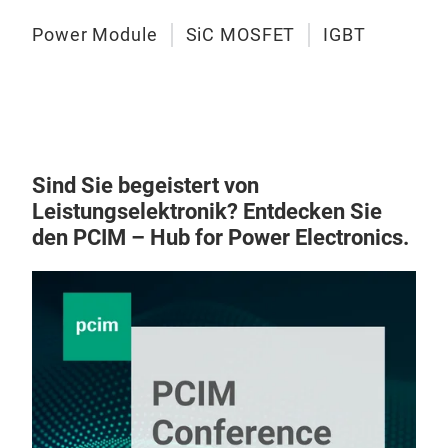
Power Module
SiC MOSFET
IGBT
Sind Sie begeistert von
Leistungselektronik? Entdecken Sie
den PCIM – Hub for Power Electronics.