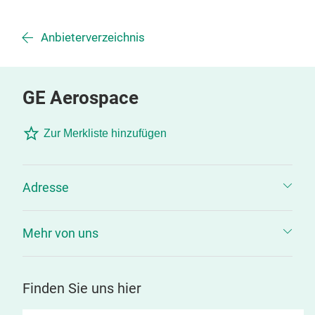
Anbieterverzeichnis
GE Aerospace
Zur Merkliste hinzufügen
Adresse
Mehr von uns
Finden Sie uns hier