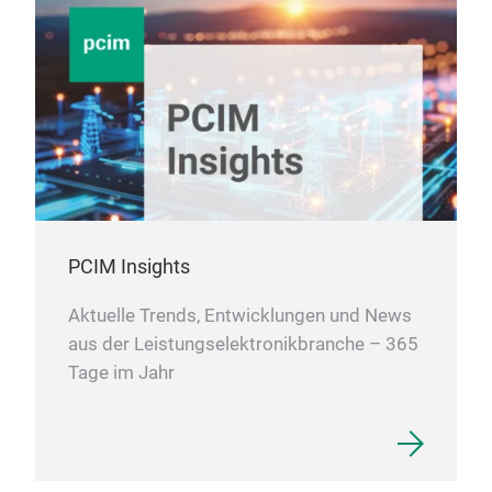
PCIM Insights
Aktuelle Trends, Entwicklungen und News
aus der Leistungselektronikbranche – 365
Tage im Jahr