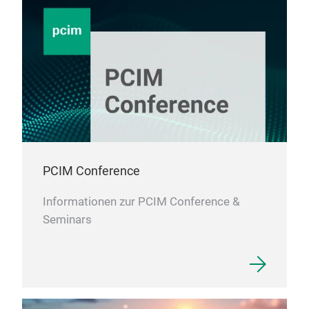
PCIM Conference
Informationen zur PCIM Conference &
Seminars