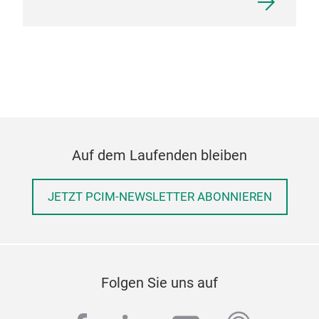
Auf dem Laufenden bleiben
JETZT PCIM-NEWSLETTER ABONNIEREN
Folgen Sie uns auf