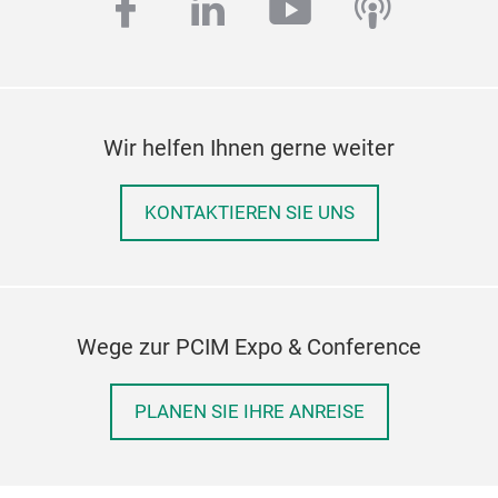
facebook
linkedin
youtube
podcas
Wir helfen Ihnen gerne weiter
KONTAKTIEREN SIE UNS
Wege zur PCIM Expo & Conference
PLANEN SIE IHRE ANREISE