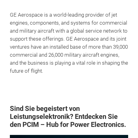
GE Aerospace is a world-leading provider of jet
engines, components, and systems for commercial
and military aircraft with a global service network to
support these offerings. GE Aerospace and its joint
ventures have an installed base of more than 39,000
commercial and 26,000 military aircraft engines,
and the business is playing a vital role in shaping the
future of flight.
Sind Sie begeistert von
Leistungselektronik? Entdecken Sie
den PCIM – Hub for Power Electronics.