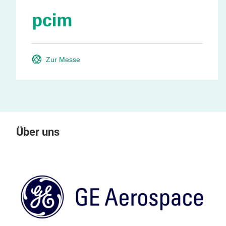
Zur Messe
Über uns