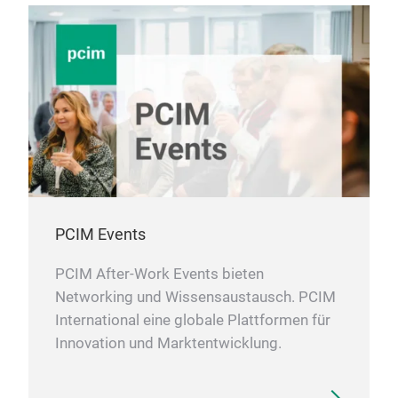
PCIM Events
PCIM After-Work Events bieten
Networking und Wissensaustausch. PCIM
International eine globale Plattformen für
Innovation und Marktentwicklung.