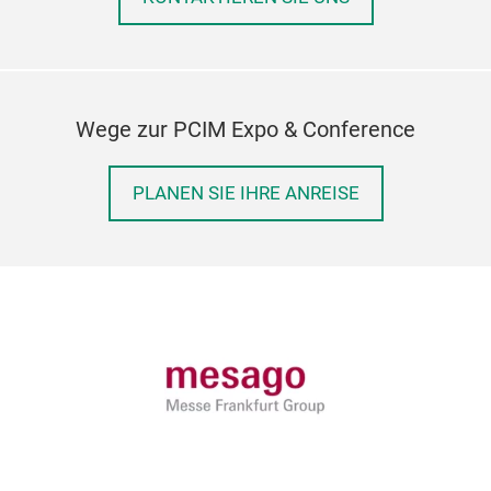
Wege zur PCIM Expo & Conference
PLANEN SIE IHRE ANREISE