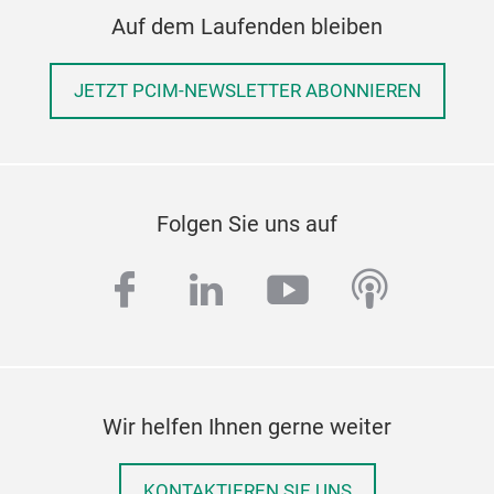
Auf dem Laufenden bleiben
JETZT PCIM-NEWSLETTER ABONNIEREN
Folgen Sie uns auf
facebook
linkedin
youtube
podcas
Wir helfen Ihnen gerne weiter
KONTAKTIEREN SIE UNS