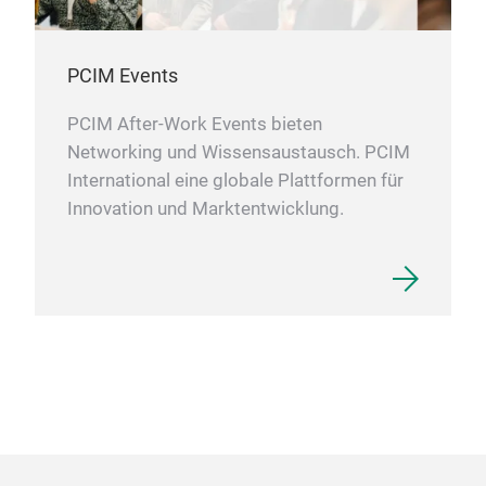
PCIM Events
PCIM After-Work Events bieten
Networking und Wissensaustausch. PCIM
International eine globale Plattformen für
Innovation und Marktentwicklung.