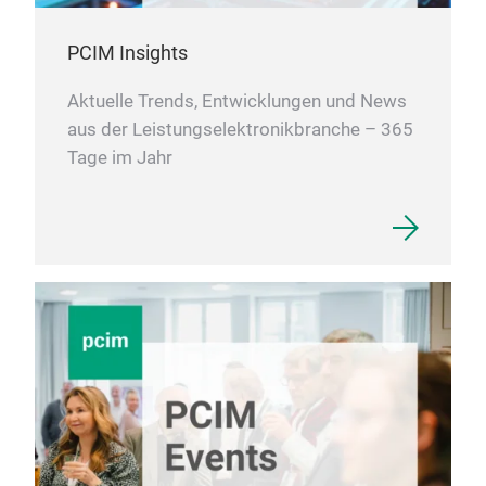
PCIM Insights
Aktuelle Trends, Entwicklungen und News
aus der Leistungselektronikbranche – 365
Tage im Jahr