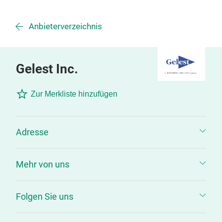
Anbieterverzeichnis
Gelest Inc.
Zur Merkliste hinzufügen
Adresse
Mehr von uns
Folgen Sie uns