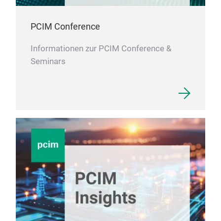
PCIM Conference
Informationen zur PCIM Conference &
Seminars