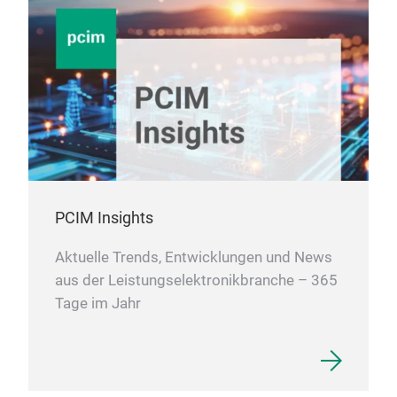
PCIM Insights
Aktuelle Trends, Entwicklungen und News
aus der Leistungselektronikbranche – 365
Tage im Jahr