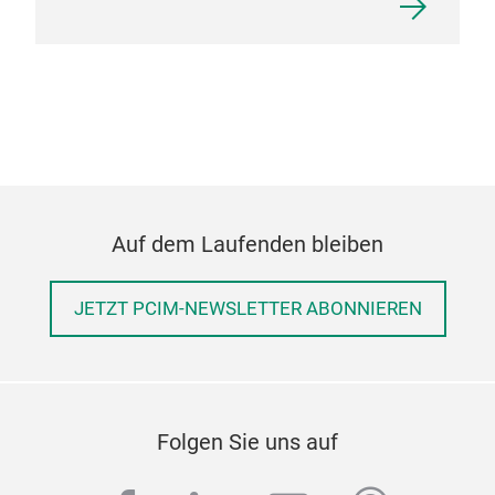
Auf dem Laufenden bleiben
JETZT PCIM-NEWSLETTER ABONNIEREN
Folgen Sie uns auf