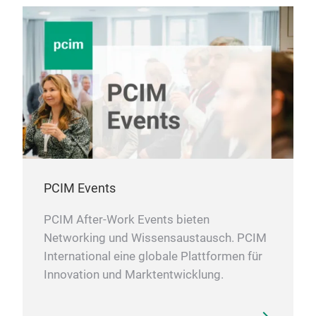
PCIM Events
PCIM After-Work Events bieten
Networking und Wissensaustausch. PCIM
International eine globale Plattformen für
Innovation und Marktentwicklung.