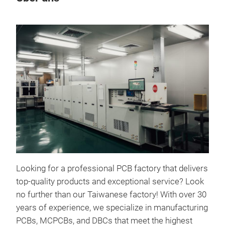
M
Looking for a professional PCB factory that delivers
top-quality products and exceptional service? Look
no further than our Taiwanese factory! With over 30
years of experience, we specialize in manufacturing
PCBs, MCPCBs, and DBCs that meet the highest