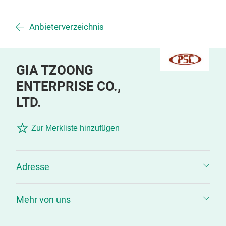
Anbieterverzeichnis
GIA TZOONG
ENTERPRISE CO.,
LTD.
Zur Merkliste hinzufügen
Adresse
Mehr von uns