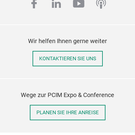
facebook
linkedin
youtube
podcas
Wir helfen Ihnen gerne weiter
KONTAKTIEREN SIE UNS
Wege zur PCIM Expo & Conference
PLANEN SIE IHRE ANREISE