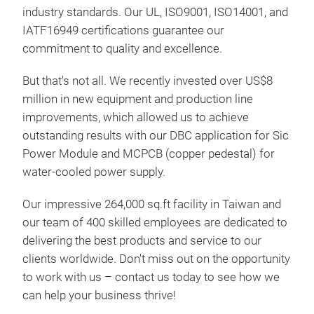
industry standards. Our UL, ISO9001, ISO14001, and
IATF16949 certifications guarantee our
commitment to quality and excellence.
But that's not all. We recently invested over US$8
million in new equipment and production line
improvements, which allowed us to achieve
DBC
outstanding results with our DBC application for Sic
Power Module and MCPCB (copper pedestal) for
water-cooled power supply.
Our impressive 264,000 sq.ft facility in Taiwan and
our team of 400 skilled employees are dedicated to
delivering the best products and service to our
clients worldwide. Don't miss out on the opportunity
to work with us – contact us today to see how we
can help your business thrive!