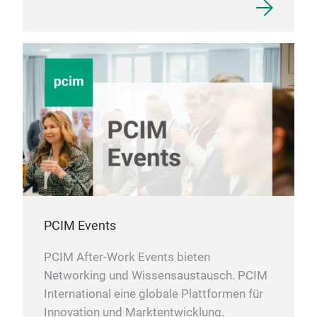
PCIM Events
PCIM After-Work Events bieten
Networking und Wissensaustausch. PCIM
International eine globale Plattformen für
Innovation und Marktentwicklung.