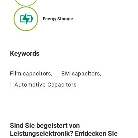
Energy Storage
Keywords
Film capacitors,
BM capacitors,
Automotive Capacitors
Sind Sie begeistert von
Leistungselektronik? Entdecken Sie