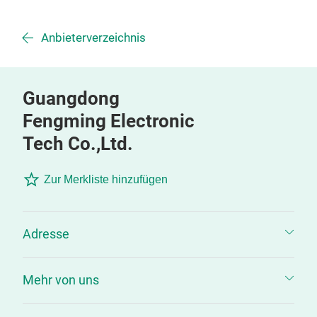
Anbieterverzeichnis
Guangdong
Fengming Electronic
Tech Co.,Ltd.
Zur Merkliste hinzufügen
Adresse
Mehr von uns