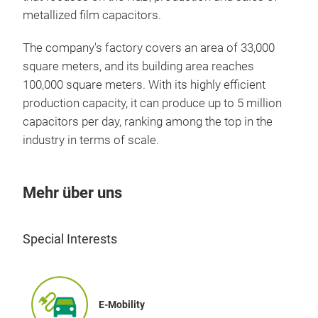
metallized film capacitors.
The company's factory covers an area of 33,000
square meters, and its building area reaches
100,000 square meters. With its highly efficient
production capacity, it can produce up to 5 million
capacitors per day, ranking among the top in the
industry in terms of scale.
Mehr über uns
Special Interests
E-Mobility