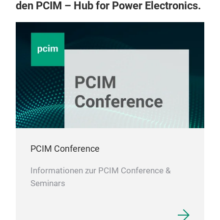
den PCIM – Hub for Power Electronics.
PCIM Conference
Informationen zur PCIM Conference &
Seminars