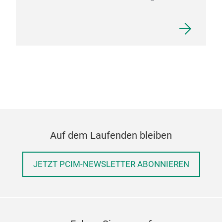
Auf dem Laufenden bleiben
JETZT PCIM-NEWSLETTER ABONNIEREN