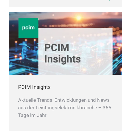
PCIM Insights
Aktuelle Trends, Entwicklungen und News
aus der Leistungselektronikbranche – 365
Tage im Jahr