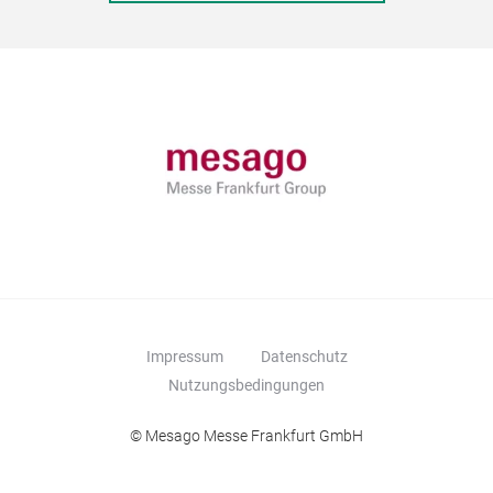
Impressum
Datenschutz
Nutzungsbedingungen
© Mesago Messe Frankfurt GmbH