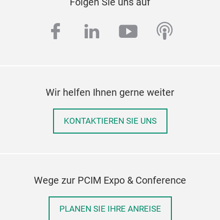
Folgen Sie uns auf
facebook
linkedin
youtube
podcas
Wir helfen Ihnen gerne weiter
KONTAKTIEREN SIE UNS
Wege zur PCIM Expo & Conference
PLANEN SIE IHRE ANREISE