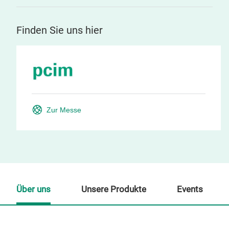
Finden Sie uns hier
Zur Messe
Über uns
Unsere Produkte
Events