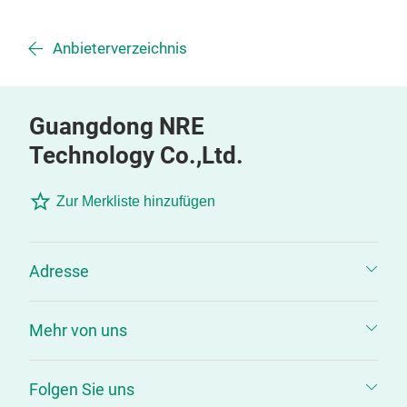
Anbieterverzeichnis
Guangdong NRE
Technology Co.,Ltd.
Zur Merkliste hinzufügen
Adresse
Mehr von uns
Folgen Sie uns