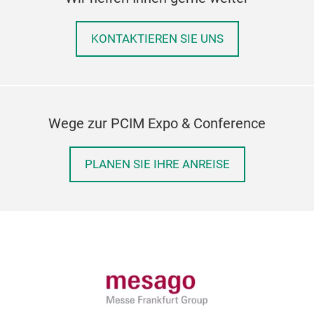
KONTAKTIEREN SIE UNS
Wege zur PCIM Expo & Conference
PLANEN SIE IHRE ANREISE