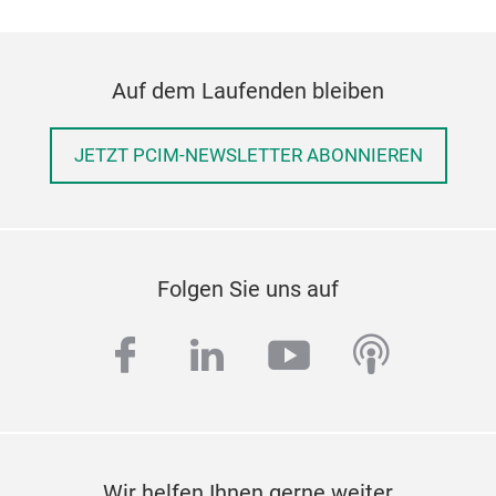
Auf dem Laufenden bleiben
JETZT PCIM-NEWSLETTER ABONNIEREN
Folgen Sie uns auf
facebook
linkedin
youtube
podcas
Wir helfen Ihnen gerne weiter