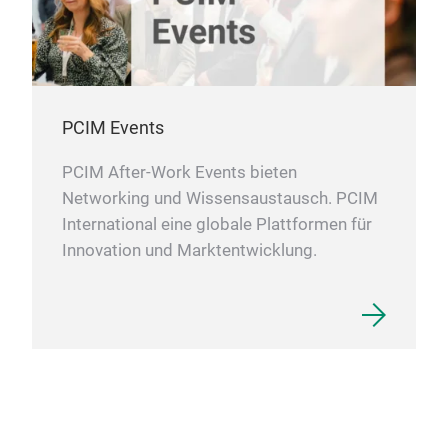
PCIM Events
PCIM After-Work Events bieten
Networking und Wissensaustausch. PCIM
International eine globale Plattformen für
Innovation und Marktentwicklung.