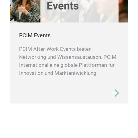
PCIM Events
PCIM After-Work Events bieten
Networking und Wissensaustausch. PCIM
International eine globale Plattformen für
Innovation und Marktentwicklung.