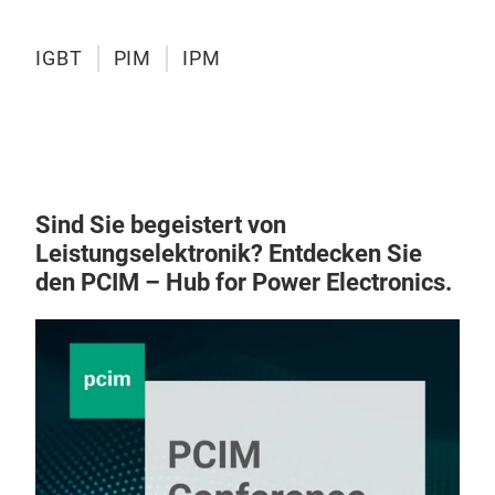
IGBT
PIM
IPM
Sind Sie begeistert von
Leistungselektronik? Entdecken Sie
den PCIM – Hub for Power Electronics.