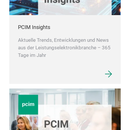
PCIM Insights
Aktuelle Trends, Entwicklungen und News
aus der Leistungselektronikbranche – 365
Tage im Jahr