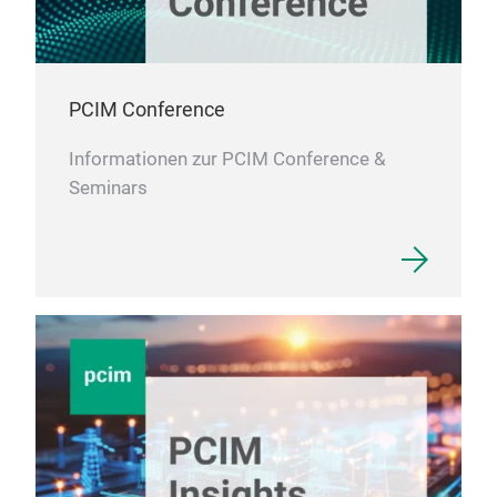
PCIM Conference
Informationen zur PCIM Conference &
Seminars