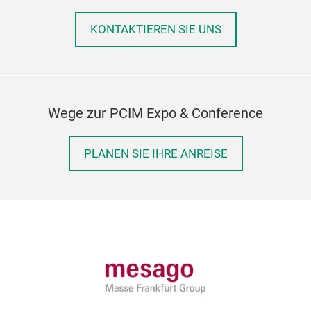
KONTAKTIEREN SIE UNS
Wege zur PCIM Expo & Conference
PLANEN SIE IHRE ANREISE