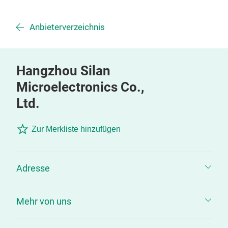
Anbieterverzeichnis
Hangzhou Silan
Microelectronics Co.,
Ltd.
Zur Merkliste hinzufügen
Adresse
Mehr von uns