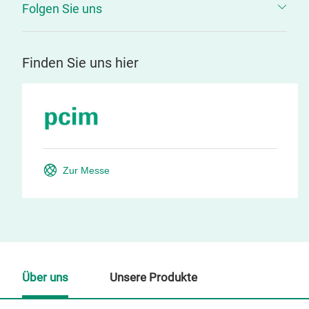
Folgen Sie uns
Finden Sie uns hier
Zur Messe
Über uns
Unsere Produkte