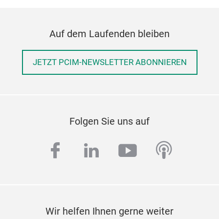
Auf dem Laufenden bleiben
JETZT PCIM-NEWSLETTER ABONNIEREN
Folgen Sie uns auf
facebook
linkedin
youtube
podcas
Wir helfen Ihnen gerne weiter