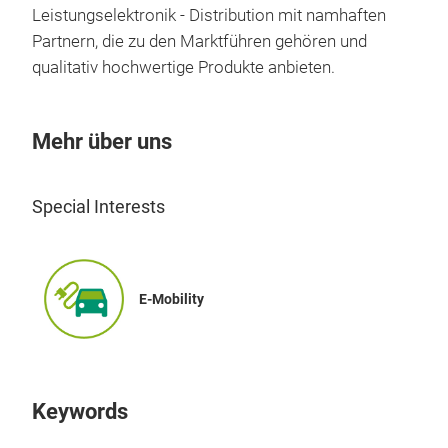
Leistungselektronik - Distribution mit namhaften
Partnern, die zu den Marktführen gehören und
qualitativ hochwertige Produkte anbieten.
Mehr über uns
Special Interests
E-Mobility
Keywords