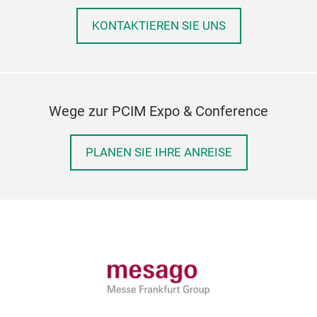
KONTAKTIEREN SIE UNS
Wege zur PCIM Expo & Conference
PLANEN SIE IHRE ANREISE