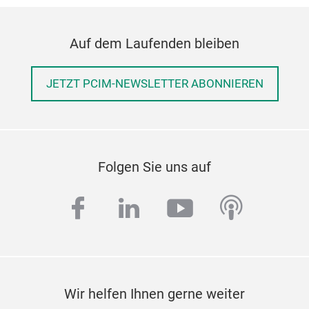
Auf dem Laufenden bleiben
JETZT PCIM-NEWSLETTER ABONNIEREN
Folgen Sie uns auf
facebook
linkedin
youtube
podcas
Wir helfen Ihnen gerne weiter