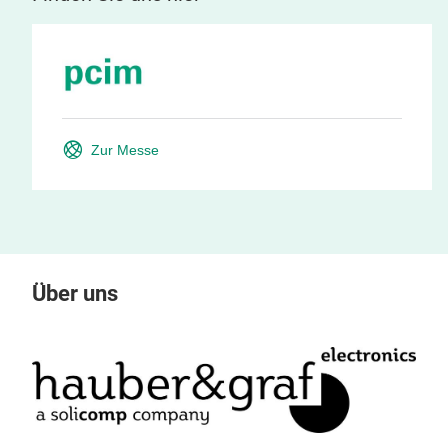
Zur Messe
Über uns