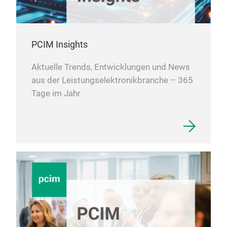
PCIM Insights
Aktuelle Trends, Entwicklungen und News
aus der Leistungselektronikbranche – 365
Tage im Jahr