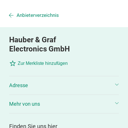
Anbieterverzeichnis
Hauber & Graf
Electronics GmbH
Zur Merkliste hinzufügen
Adresse
Mehr von uns
Finden Sie uns hier