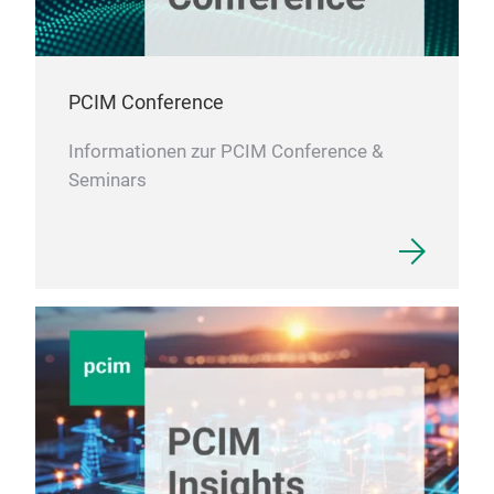
PCIM Conference
Informationen zur PCIM Conference &
Seminars