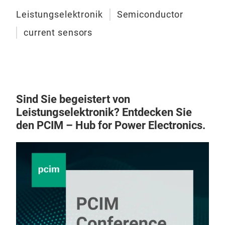
Leistungselektronik
Semiconductor
current sensors
Sind Sie begeistert von
Leistungselektronik? Entdecken Sie
den PCIM – Hub for Power Electronics.