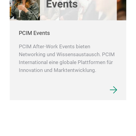
PCIM Events
PCIM After-Work Events bieten
Networking und Wissensaustausch. PCIM
International eine globale Plattformen für
Innovation und Marktentwicklung.